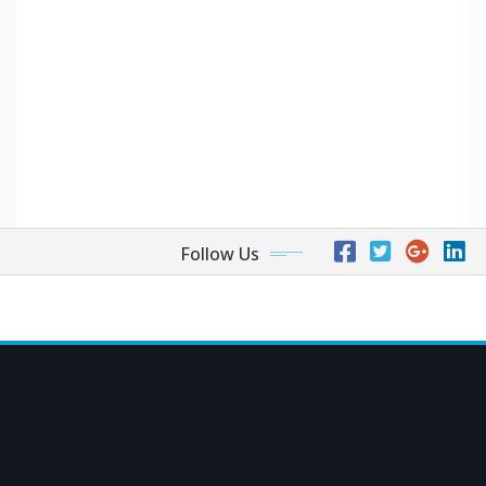
Follow Us