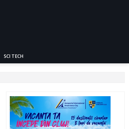
SCI TECH