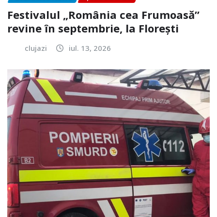
Festivalul „România cea Frumoasă”
revine în septembrie, la Florești
clujazi
iul. 13, 2026