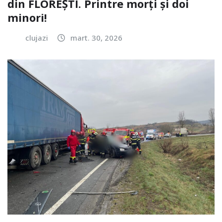
din FLOREȘTI. Printre morți și doi
minori!
clujazi
mart. 30, 2026