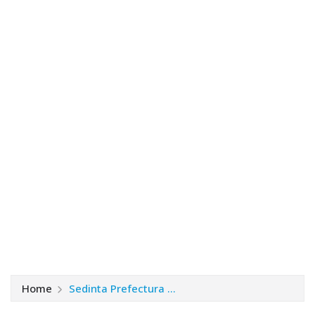
Home
Sedinta Prefectura …