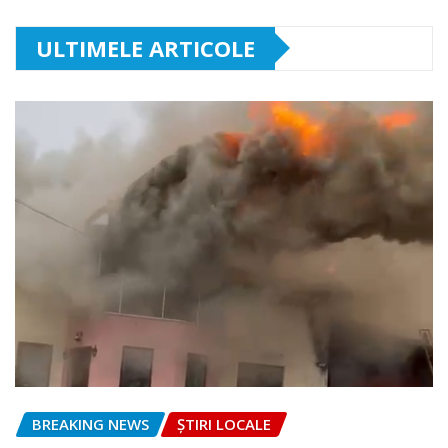
ULTIMELE ARTICOLE
BREAKING NEWS
ȘTIRI LOCALE