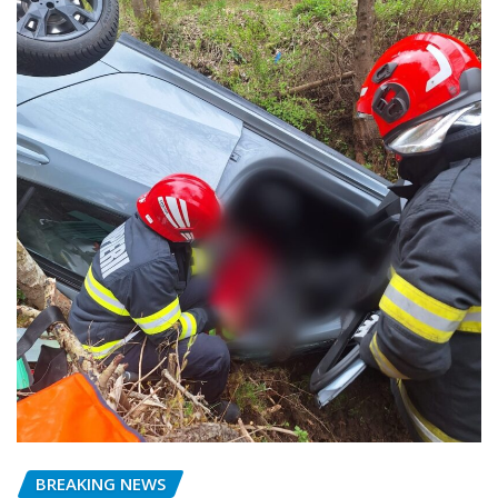
BREAKING NEWS