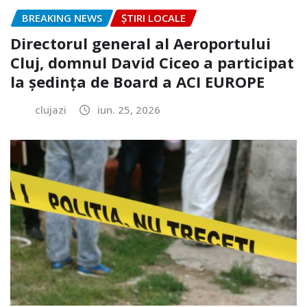
BREAKING NEWS
ȘTIRI LOCALE
Directorul general al Aeroportului
Cluj, domnul David Ciceo a participat
la ședința de Board a ACI EUROPE
clujazi
iun. 25, 2026