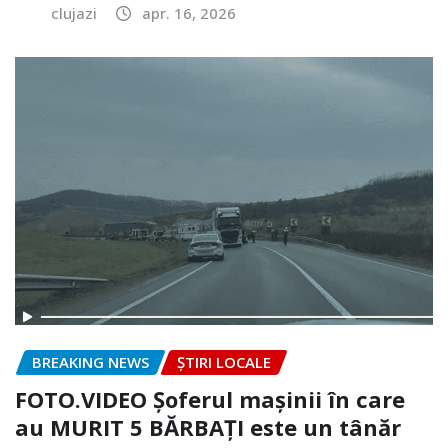
clujazi
apr. 16, 2026
BREAKING NEWS
ȘTIRI LOCALE
FOTO.VIDEO Șoferul mașinii în care
au MURIT 5 BĂRBAȚI este un tânăr