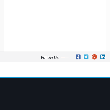
Follow Us