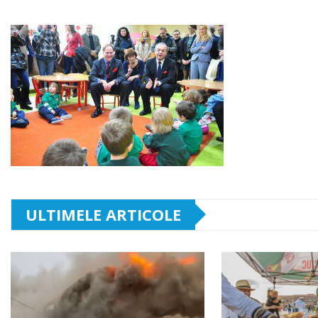
ULTIMELE ARTICOLE