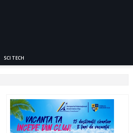
SCI TECH