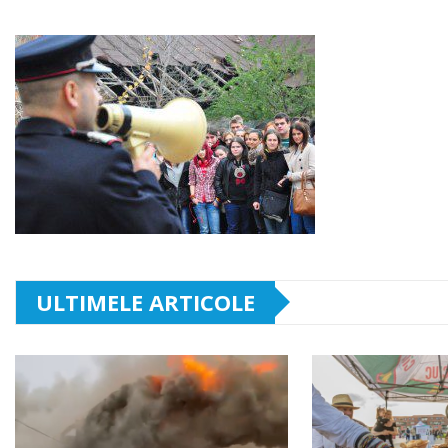
ULTIMELE ARTICOLE