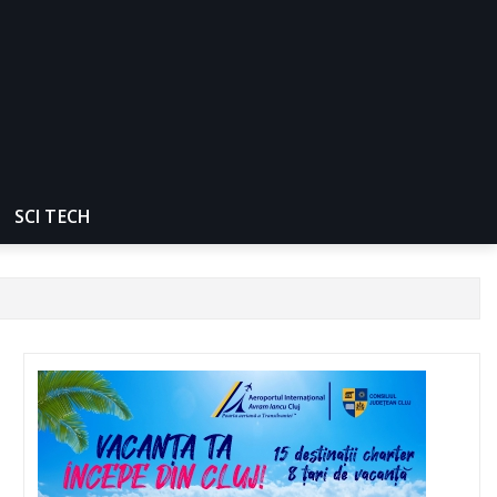
SCI TECH