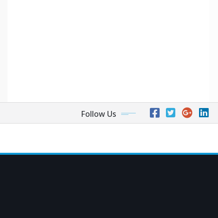
Follow Us