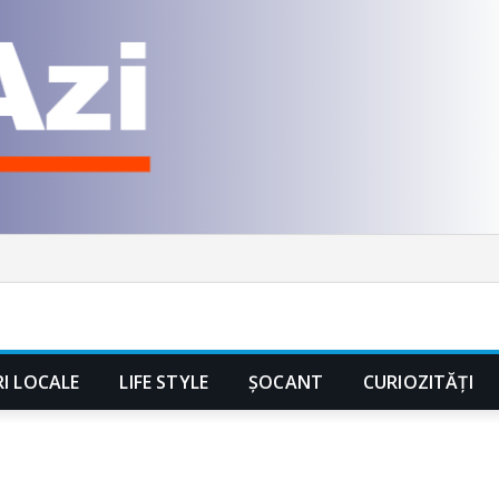
RI LOCALE
LIFE STYLE
ȘOCANT
CURIOZITĂȚI