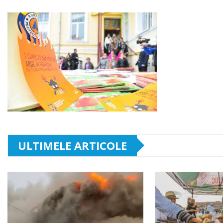
ULTIMELE ARTICOLE