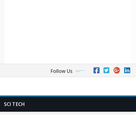
Follow Us
SCI TECH