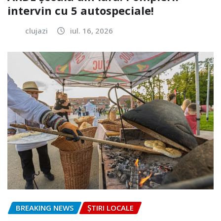
intervin cu 5 autospeciale!
clujazi
iul. 16, 2026
BREAKING NEWS
ȘTIRI LOCALE