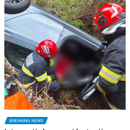
BREAKING NEWS