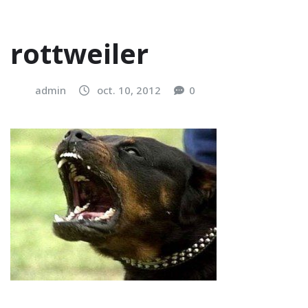
rottweiler
admin
oct. 10, 2012
0