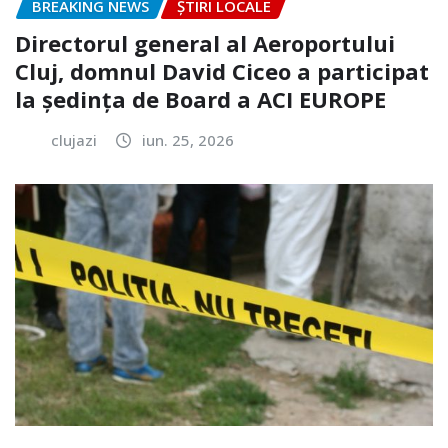
BREAKING NEWS
ȘTIRI LOCALE
Directorul general al Aeroportului
Cluj, domnul David Ciceo a participat
la ședința de Board a ACI EUROPE
clujazi
iun. 25, 2026