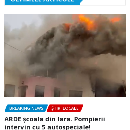
BREAKING NEWS
ȘTIRI LOCALE
ARDE școala din Iara. Pompierii
intervin cu 5 autospeciale!