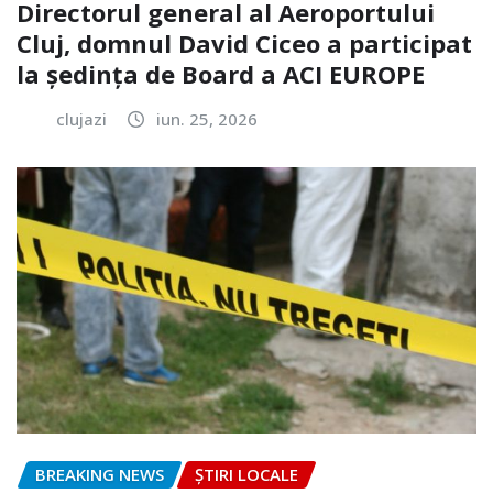
Directorul general al Aeroportului
Cluj, domnul David Ciceo a participat
la ședința de Board a ACI EUROPE
clujazi
iun. 25, 2026
BREAKING NEWS
ȘTIRI LOCALE