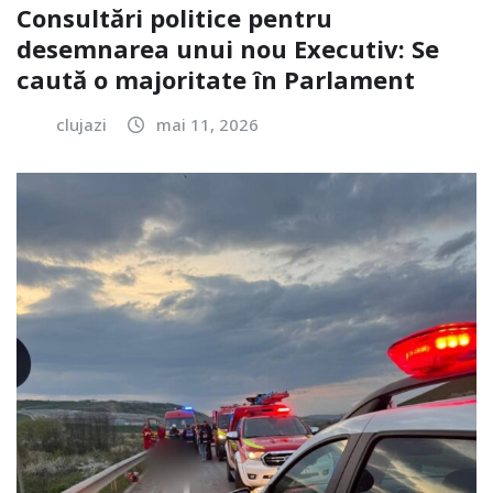
Consultări politice pentru
desemnarea unui nou Executiv: Se
caută o majoritate în Parlament
clujazi
mai 11, 2026