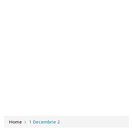
Home
1 Decembrie 2