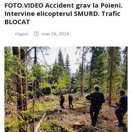
FOTO.VIDEO Accident grav la Poieni.
Intervine elicopterul SMURD. Trafic
BLOCAT
clujazi
mai 20, 2026