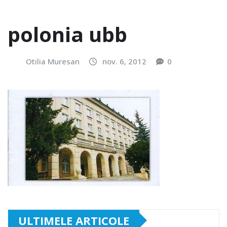
polonia ubb
Otilia Muresan
nov. 6, 2012
0
ULTIMELE ARTICOLE