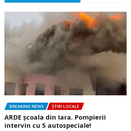
BREAKING NEWS
ȘTIRI LOCALE
ARDE școala din Iara. Pompierii
intervin cu 5 autospeciale!