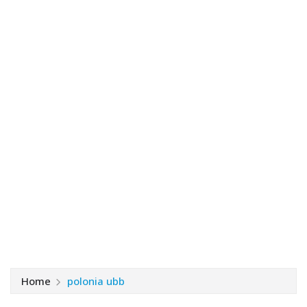
Home
polonia ubb