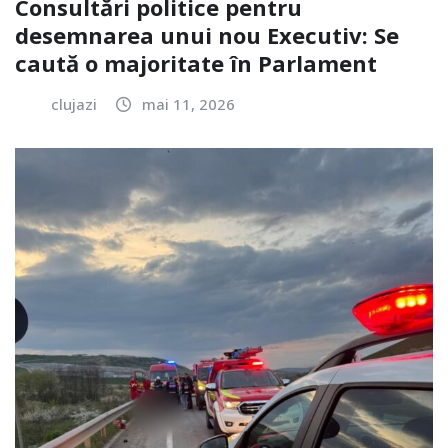
Consultări politice pentru
desemnarea unui nou Executiv: Se
caută o majoritate în Parlament
clujazi
mai 11, 2026