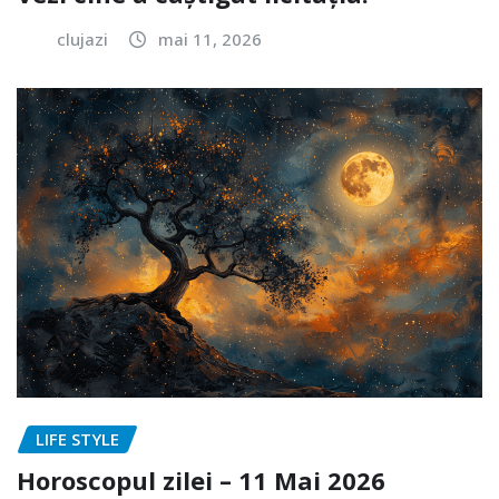
clujazi
mai 11, 2026
LIFE STYLE
Horoscopul zilei – 11 Mai 2026