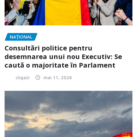
NAŢIONAL
Consultări politice pentru
desemnarea unui nou Executiv: Se
caută o majoritate în Parlament
clujazi
mai 11, 2026