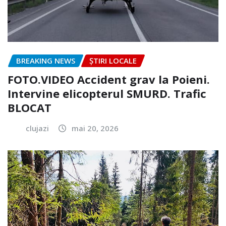
BREAKING NEWS
ȘTIRI LOCALE
FOTO.VIDEO Accident grav la Poieni.
Intervine elicopterul SMURD. Trafic
BLOCAT
clujazi
mai 20, 2026