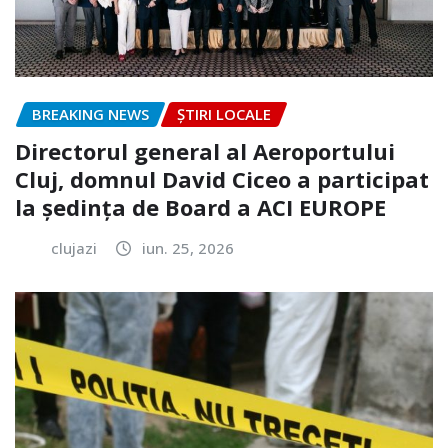
BREAKING NEWS
ȘTIRI LOCALE
Directorul general al Aeroportului
Cluj, domnul David Ciceo a participat
la ședința de Board a ACI EUROPE
clujazi
iun. 25, 2026