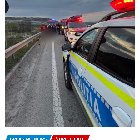
BREAKING NEWS
ȘTIRI LOCALE