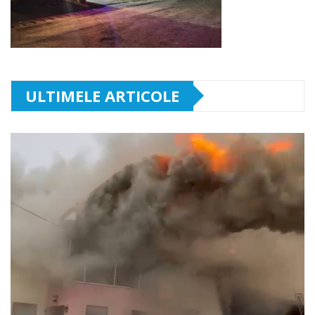
ULTIMELE ARTICOLE