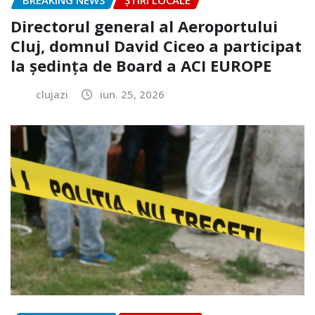
BREAKING NEWS
ȘTIRI LOCALE
Directorul general al Aeroportului
Cluj, domnul David Ciceo a participat
la ședința de Board a ACI EUROPE
clujazi
iun. 25, 2026