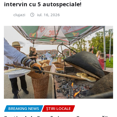
intervin cu 5 autospeciale!
clujazi
iul. 16, 2026
BREAKING NEWS
ȘTIRI LOCALE