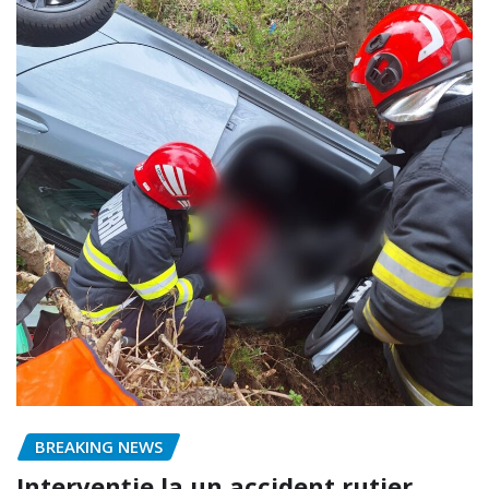
BREAKING NEWS
Intervenție la un accident rutier