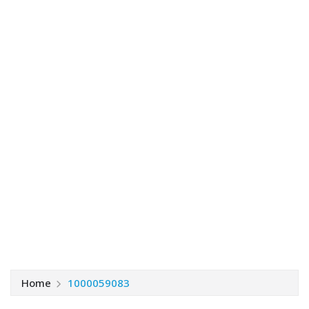
Home
1000059083