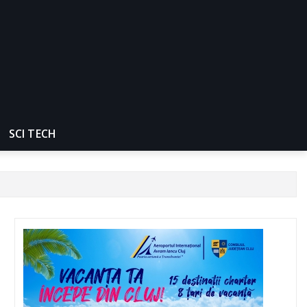
SCI TECH