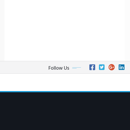
Follow Us