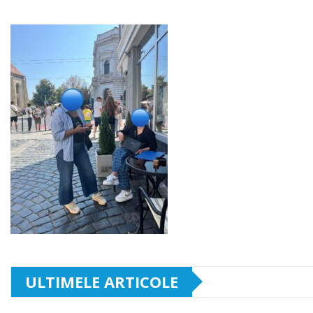
ULTIMELE ARTICOLE