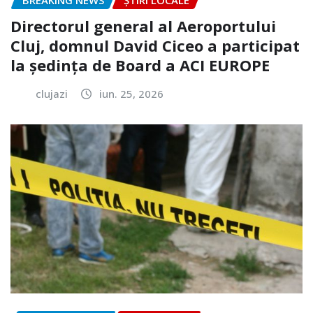
BREAKING NEWS
ȘTIRI LOCALE
Directorul general al Aeroportului
Cluj, domnul David Ciceo a participat
la ședința de Board a ACI EUROPE
clujazi
iun. 25, 2026