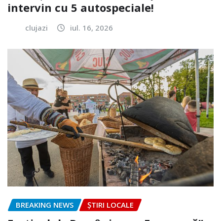
intervin cu 5 autospeciale!
clujazi
iul. 16, 2026
BREAKING NEWS
ȘTIRI LOCALE