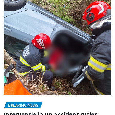
BREAKING NEWS
Intervenție la un accident rutier