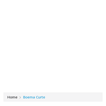
Home
Boema Curte