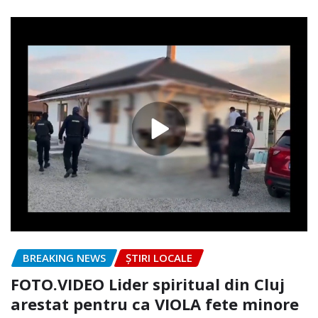
BREAKING NEWS
ȘTIRI LOCALE
FOTO.VIDEO Lider spiritual din Cluj
arestat pentru ca VIOLA fete minore