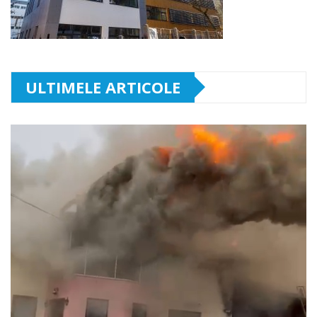
ULTIMELE ARTICOLE