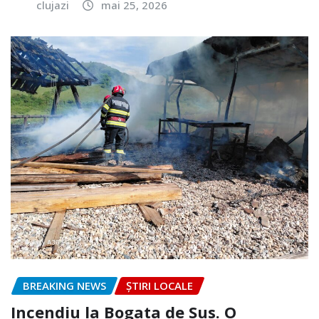
clujazi
mai 25, 2026
BREAKING NEWS
ȘTIRI LOCALE
Incendiu la Bogata de Sus. O