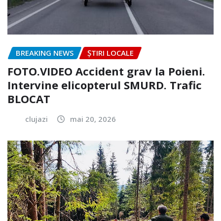
BREAKING NEWS
ȘTIRI LOCALE
FOTO.VIDEO Accident grav la Poieni.
Intervine elicopterul SMURD. Trafic
BLOCAT
clujazi
mai 20, 2026