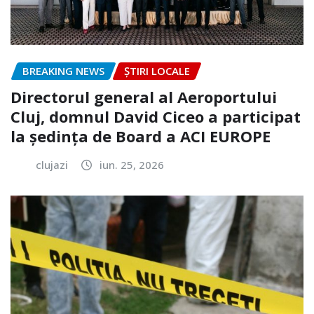
BREAKING NEWS
ȘTIRI LOCALE
Directorul general al Aeroportului
Cluj, domnul David Ciceo a participat
la ședința de Board a ACI EUROPE
clujazi
iun. 25, 2026