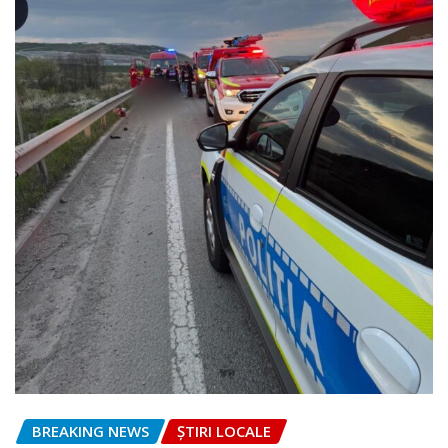
BREAKING NEWS
ȘTIRI LOCALE