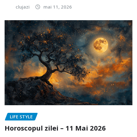
clujazi
mai 11, 2026
LIFE STYLE
Horoscopul zilei – 11 Mai 2026