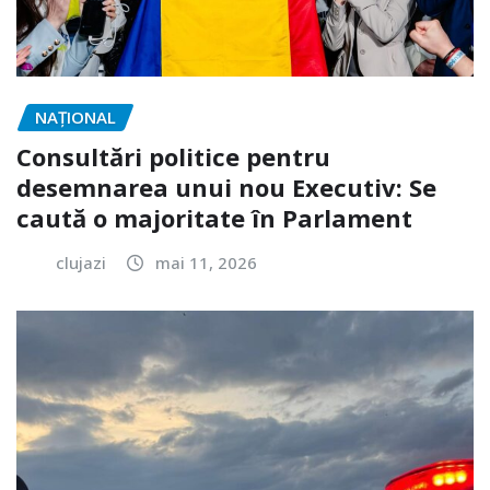
NAŢIONAL
Consultări politice pentru
desemnarea unui nou Executiv: Se
caută o majoritate în Parlament
clujazi
mai 11, 2026