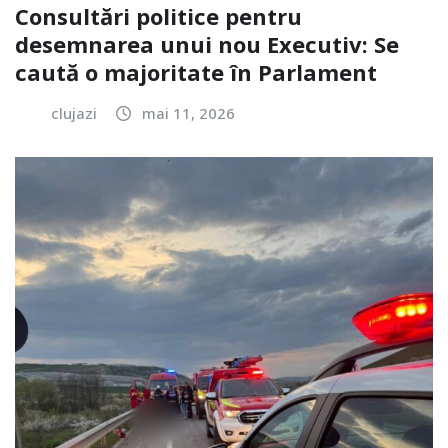
Consultări politice pentru
desemnarea unui nou Executiv: Se
caută o majoritate în Parlament
clujazi
mai 11, 2026