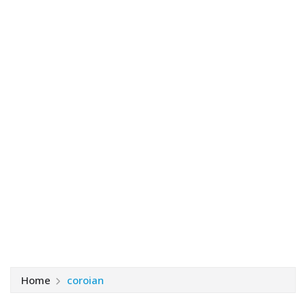
Home
coroian