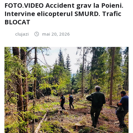
FOTO.VIDEO Accident grav la Poieni.
Intervine elicopterul SMURD. Trafic
BLOCAT
clujazi
mai 20, 2026