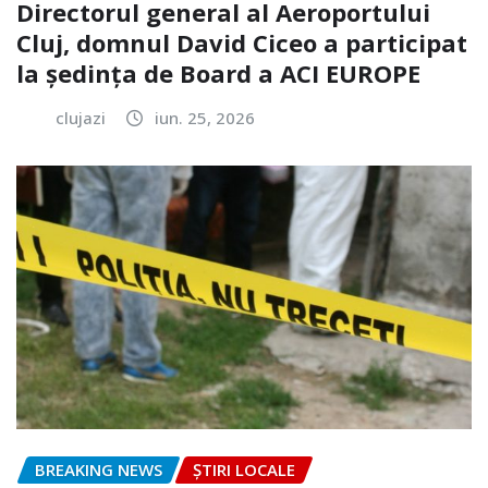
Directorul general al Aeroportului
Cluj, domnul David Ciceo a participat
la ședința de Board a ACI EUROPE
clujazi
iun. 25, 2026
BREAKING NEWS
ȘTIRI LOCALE