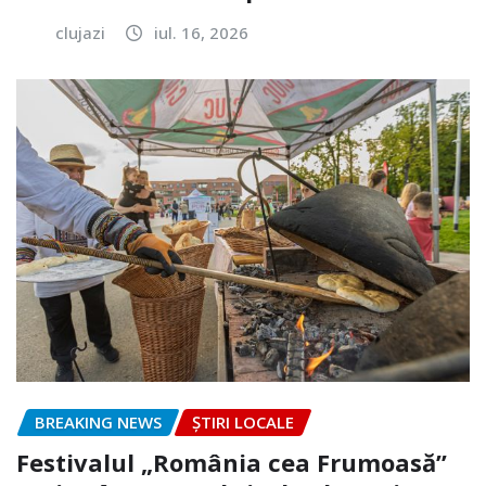
clujazi
iul. 16, 2026
BREAKING NEWS
ȘTIRI LOCALE
Festivalul „România cea Frumoasă”