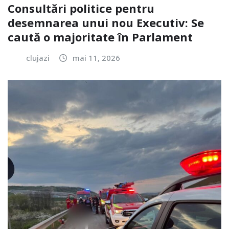
Consultări politice pentru
desemnarea unui nou Executiv: Se
caută o majoritate în Parlament
clujazi
mai 11, 2026