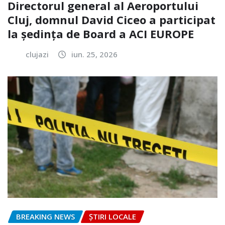
Directorul general al Aeroportului
Cluj, domnul David Ciceo a participat
la ședința de Board a ACI EUROPE
clujazi
iun. 25, 2026
BREAKING NEWS
ȘTIRI LOCALE