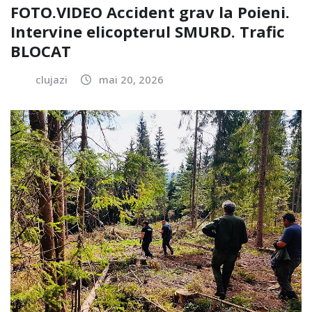
FOTO.VIDEO Accident grav la Poieni.
Intervine elicopterul SMURD. Trafic
BLOCAT
clujazi
mai 20, 2026