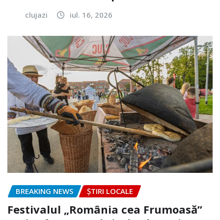
clujazi
iul. 16, 2026
BREAKING NEWS
ȘTIRI LOCALE
Festivalul „România cea Frumoasă”