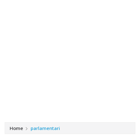
Home
parlamentari