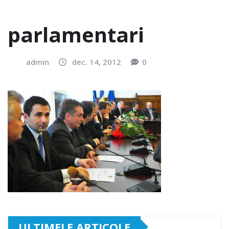
parlamentari
admin
dec. 14, 2012
0
ULTIMELE ARTICOLE