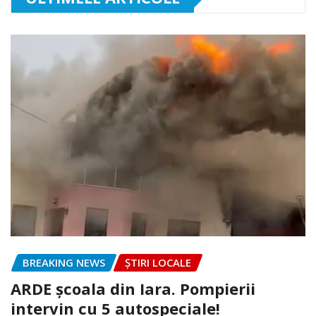
BREAKING NEWS
ȘTIRI LOCALE
ARDE școala din Iara. Pompierii
intervin cu 5 autospeciale!