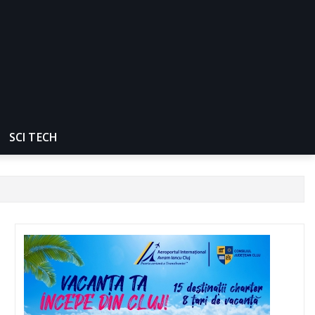
SCI TECH