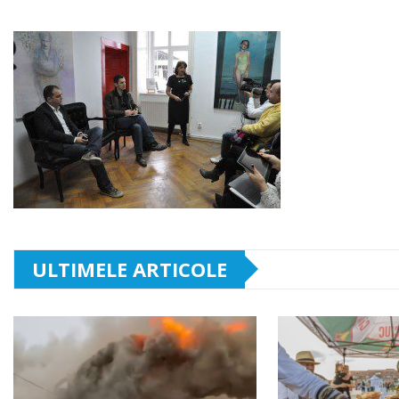
ULTIMELE ARTICOLE