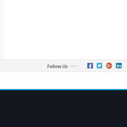
Follow Us