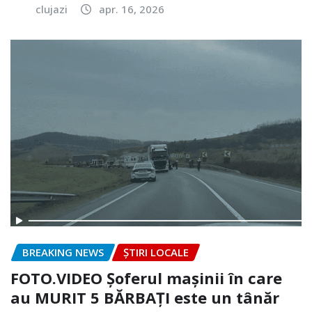
clujazi
apr. 16, 2026
BREAKING NEWS
ȘTIRI LOCALE
FOTO.VIDEO Șoferul mașinii în care
au MURIT 5 BĂRBAȚI este un tânăr