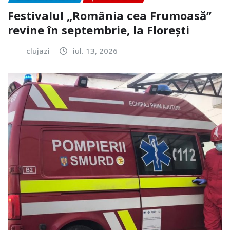
Festivalul „România cea Frumoasă”
revine în septembrie, la Florești
clujazi
iul. 13, 2026