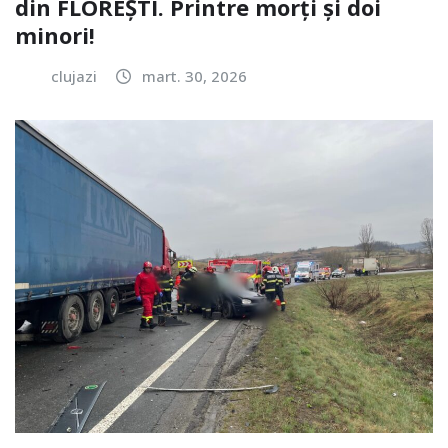
din FLOREȘTI. Printre morți și doi
minori!
clujazi
mart. 30, 2026