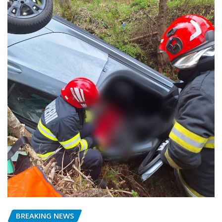
BREAKING NEWS