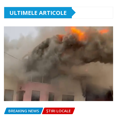
ULTIMELE ARTICOLE
BREAKING NEWS
ȘTIRI LOCALE