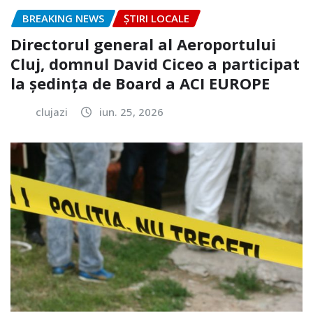
BREAKING NEWS
ȘTIRI LOCALE
Directorul general al Aeroportului
Cluj, domnul David Ciceo a participat
la ședința de Board a ACI EUROPE
clujazi
iun. 25, 2026