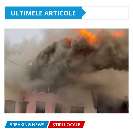
ULTIMELE ARTICOLE
BREAKING NEWS
ȘTIRI LOCALE