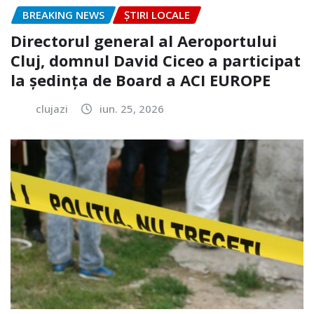
BREAKING NEWS
ȘTIRI LOCALE
Directorul general al Aeroportului
Cluj, domnul David Ciceo a participat
la ședința de Board a ACI EUROPE
clujazi
iun. 25, 2026