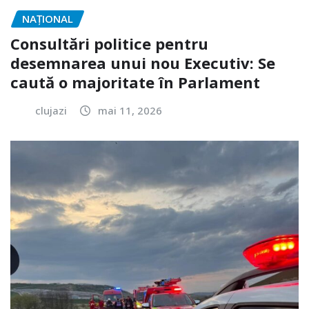
NAŢIONAL
Consultări politice pentru
desemnarea unui nou Executiv: Se
caută o majoritate în Parlament
clujazi
mai 11, 2026