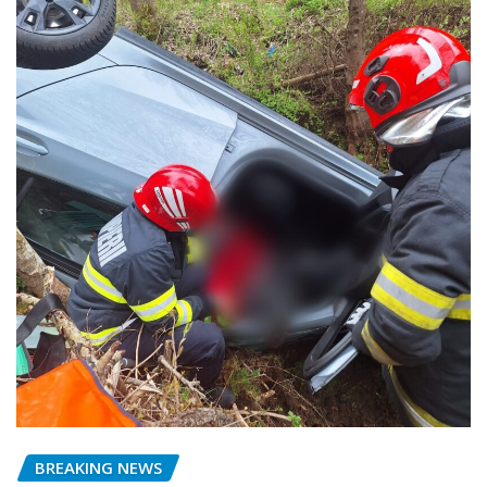
BREAKING NEWS