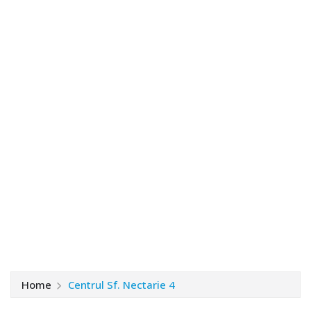
Home
Centrul Sf. Nectarie 4