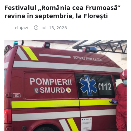
Festivalul „România cea Frumoasă”
revine în septembrie, la Florești
clujazi
iul. 13, 2026