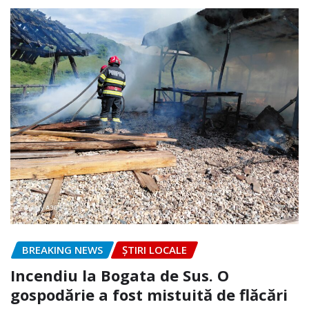
BREAKING NEWS
ȘTIRI LOCALE
Incendiu la Bogata de Sus. O
gospodărie a fost mistuită de flăcări