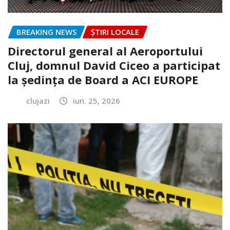
BREAKING NEWS
ȘTIRI LOCALE
Directorul general al Aeroportului
Cluj, domnul David Ciceo a participat
la ședința de Board a ACI EUROPE
clujazi
iun. 25, 2026