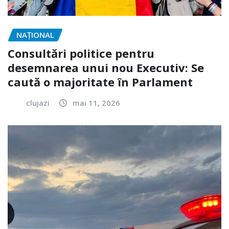
NAŢIONAL
Consultări politice pentru
desemnarea unui nou Executiv: Se
caută o majoritate în Parlament
clujazi
mai 11, 2026