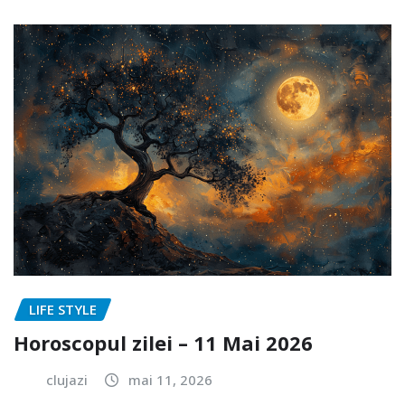
LIFE STYLE
Horoscopul zilei – 11 Mai 2026
clujazi
mai 11, 2026