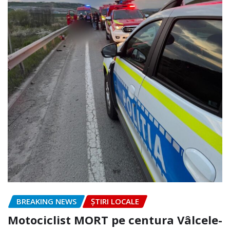
BREAKING NEWS
ȘTIRI LOCALE
Motociclist MORT pe centura Vâlcele-