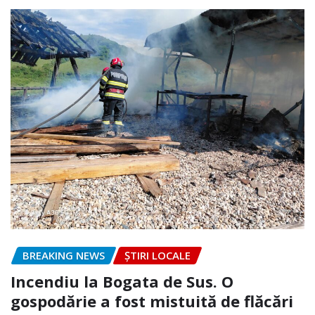
BREAKING NEWS
ȘTIRI LOCALE
Incendiu la Bogata de Sus. O
gospodărie a fost mistuită de flăcări