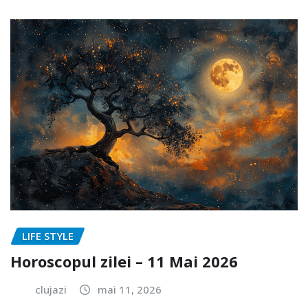
LIFE STYLE
Horoscopul zilei – 11 Mai 2026
clujazi
mai 11, 2026