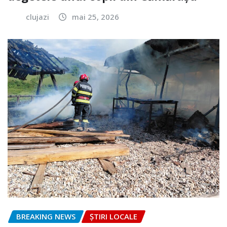
clujazi
mai 25, 2026
BREAKING NEWS
ȘTIRI LOCALE