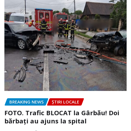
BREAKING NEWS
ȘTIRI LOCALE
FOTO. Trafic BLOCAT la Gârbău! Doi
bărbați au ajuns la spital