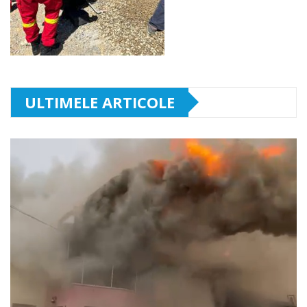
ULTIMELE ARTICOLE