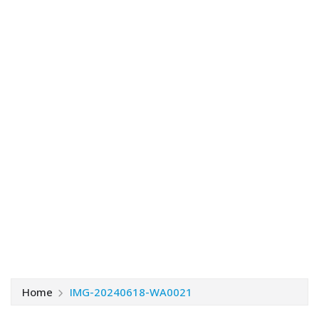
Home
IMG-20240618-WA0021