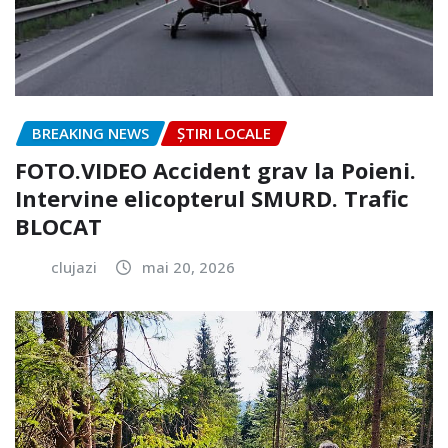
BREAKING NEWS
ȘTIRI LOCALE
FOTO.VIDEO Accident grav la Poieni.
Intervine elicopterul SMURD. Trafic
BLOCAT
clujazi
mai 20, 2026