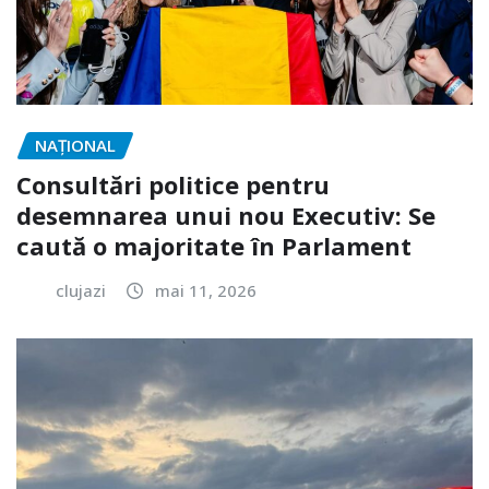
NAŢIONAL
Consultări politice pentru
desemnarea unui nou Executiv: Se
caută o majoritate în Parlament
clujazi
mai 11, 2026