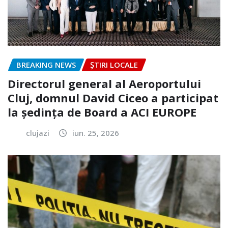
BREAKING NEWS
ȘTIRI LOCALE
Directorul general al Aeroportului
Cluj, domnul David Ciceo a participat
la ședința de Board a ACI EUROPE
clujazi
iun. 25, 2026