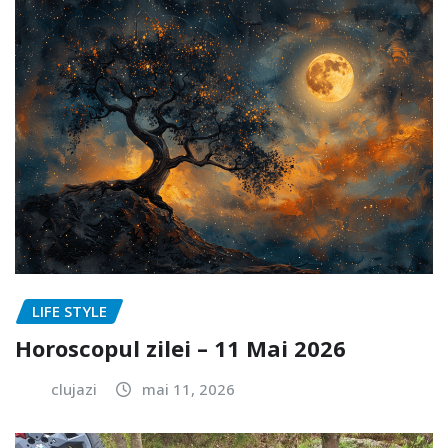
LIFE STYLE
Horoscopul zilei – 11 Mai 2026
clujazi
mai 11, 2026