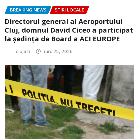
BREAKING NEWS
ȘTIRI LOCALE
Directorul general al Aeroportului
Cluj, domnul David Ciceo a participat
la ședința de Board a ACI EUROPE
clujazi
iun. 25, 2026