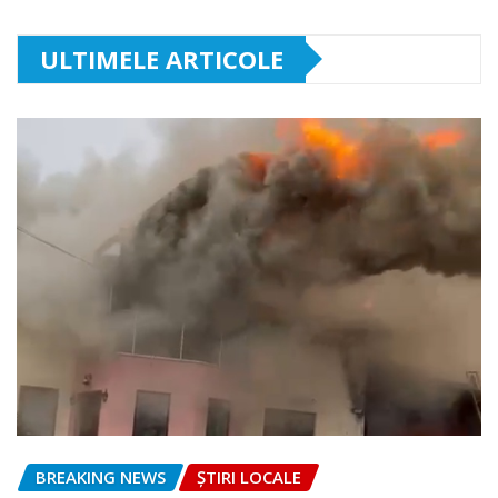
ULTIMELE ARTICOLE
BREAKING NEWS
ȘTIRI LOCALE