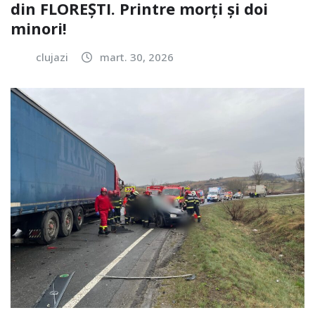
din FLOREȘTI. Printre morți și doi
minori!
clujazi
mart. 30, 2026