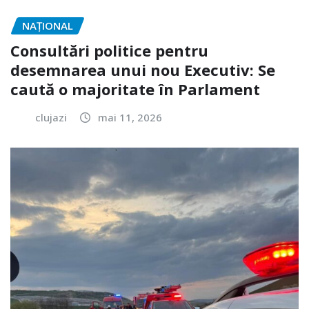
NAŢIONAL
Consultări politice pentru
desemnarea unui nou Executiv: Se
caută o majoritate în Parlament
clujazi
mai 11, 2026