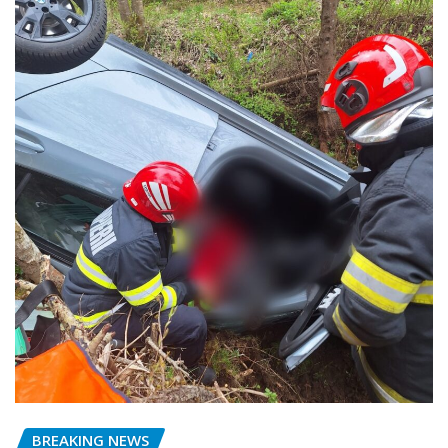
BREAKING NEWS