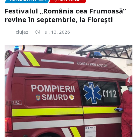
Festivalul „România cea Frumoasă”
revine în septembrie, la Florești
clujazi
iul. 13, 2026