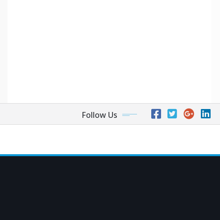
Follow Us