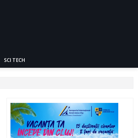
SCI TECH