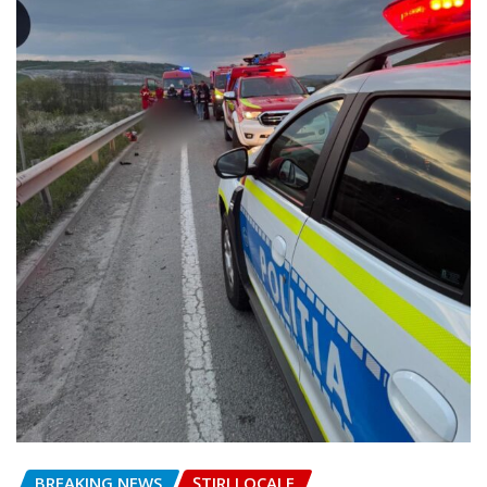
BREAKING NEWS
ȘTIRI LOCALE