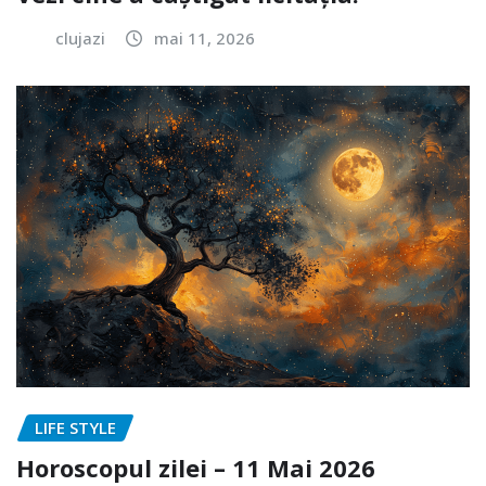
clujazi
mai 11, 2026
LIFE STYLE
Horoscopul zilei – 11 Mai 2026