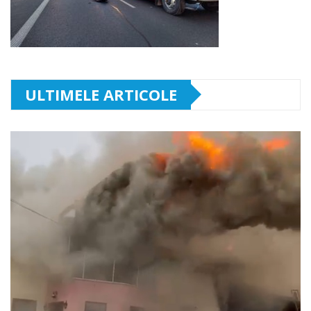
ULTIMELE ARTICOLE