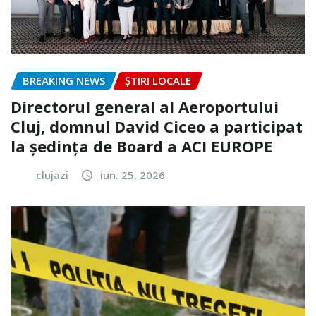
BREAKING NEWS
ȘTIRI LOCALE
Directorul general al Aeroportului
Cluj, domnul David Ciceo a participat
la ședința de Board a ACI EUROPE
clujazi
iun. 25, 2026