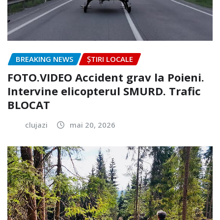
BREAKING NEWS
ȘTIRI LOCALE
FOTO.VIDEO Accident grav la Poieni.
Intervine elicopterul SMURD. Trafic
BLOCAT
clujazi
mai 20, 2026