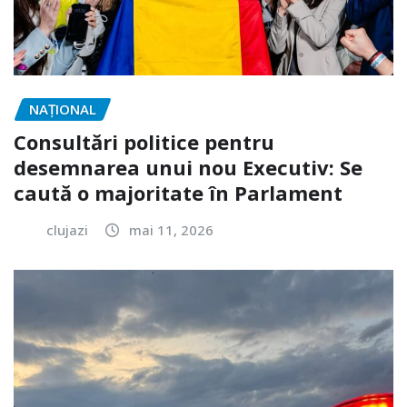
NAŢIONAL
Consultări politice pentru
desemnarea unui nou Executiv: Se
caută o majoritate în Parlament
clujazi
mai 11, 2026