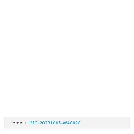
Home
IMG-20231005-WA0028