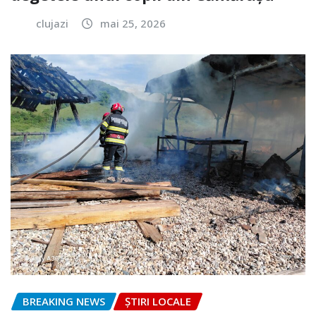
clujazi
mai 25, 2026
BREAKING NEWS
ȘTIRI LOCALE