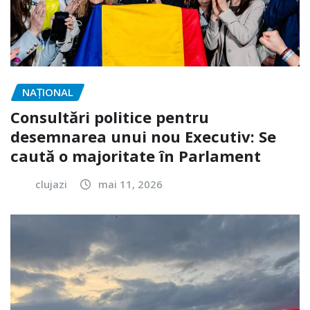
NAŢIONAL
Consultări politice pentru
desemnarea unui nou Executiv: Se
caută o majoritate în Parlament
clujazi
mai 11, 2026