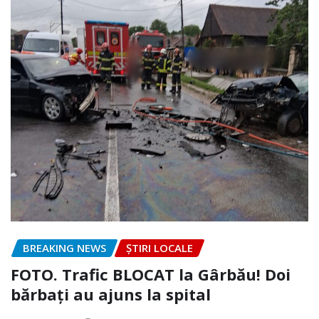
BREAKING NEWS
ȘTIRI LOCALE
FOTO. Trafic BLOCAT la Gârbău! Doi
bărbați au ajuns la spital