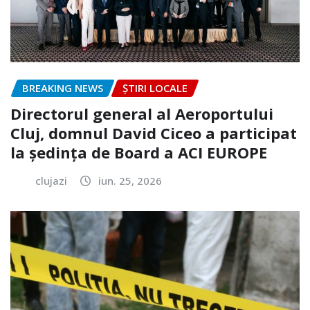
BREAKING NEWS
ȘTIRI LOCALE
Directorul general al Aeroportului
Cluj, domnul David Ciceo a participat
la ședința de Board a ACI EUROPE
clujazi
iun. 25, 2026