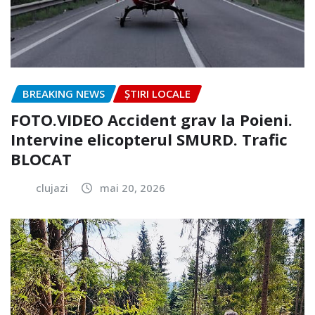
BREAKING NEWS
ȘTIRI LOCALE
FOTO.VIDEO Accident grav la Poieni.
Intervine elicopterul SMURD. Trafic
BLOCAT
clujazi
mai 20, 2026