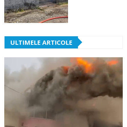
ULTIMELE ARTICOLE