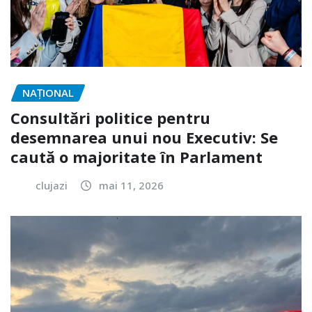
NAŢIONAL
Consultări politice pentru
desemnarea unui nou Executiv: Se
caută o majoritate în Parlament
clujazi
mai 11, 2026