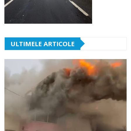
ULTIMELE ARTICOLE