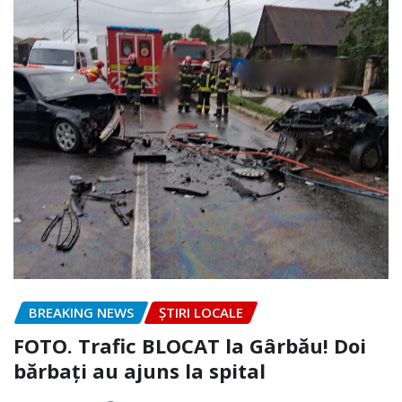
BREAKING NEWS
ȘTIRI LOCALE
FOTO. Trafic BLOCAT la Gârbău! Doi
bărbați au ajuns la spital