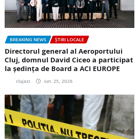
BREAKING NEWS
ȘTIRI LOCALE
Directorul general al Aeroportului
Cluj, domnul David Ciceo a participat
la ședința de Board a ACI EUROPE
clujazi
iun. 25, 2026