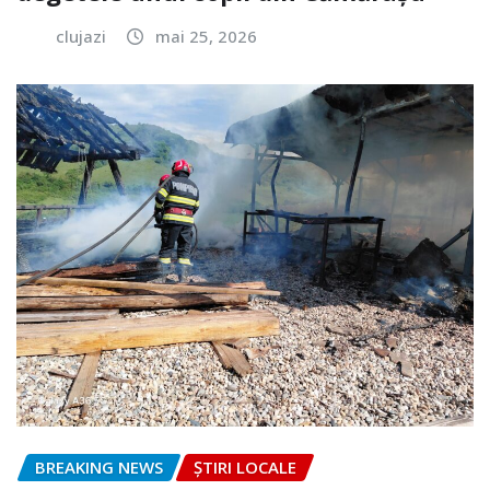
clujazi
mai 25, 2026
BREAKING NEWS
ȘTIRI LOCALE