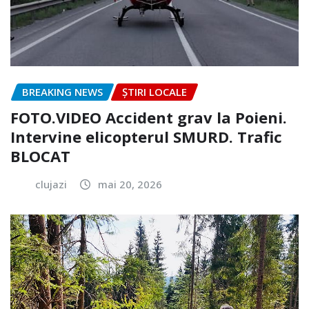
BREAKING NEWS
ȘTIRI LOCALE
FOTO.VIDEO Accident grav la Poieni.
Intervine elicopterul SMURD. Trafic
BLOCAT
clujazi
mai 20, 2026