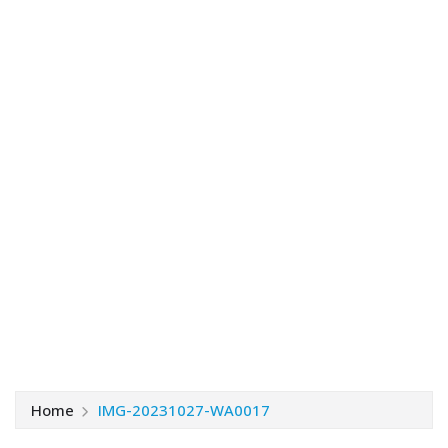
Home
IMG-20231027-WA0017