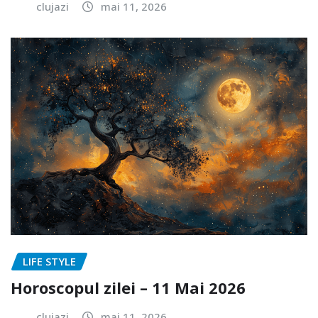
clujazi
mai 11, 2026
LIFE STYLE
Horoscopul zilei – 11 Mai 2026
clujazi
mai 11, 2026