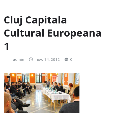
Cluj Capitala
Cultural Europeana
1
admin
nov. 14, 2012
0