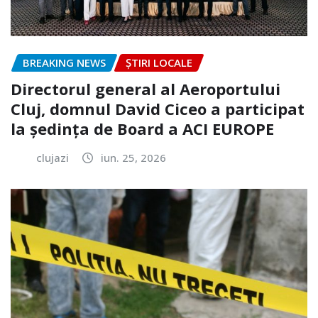
BREAKING NEWS
ȘTIRI LOCALE
Directorul general al Aeroportului
Cluj, domnul David Ciceo a participat
la ședința de Board a ACI EUROPE
clujazi
iun. 25, 2026