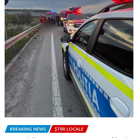
BREAKING NEWS
ȘTIRI LOCALE