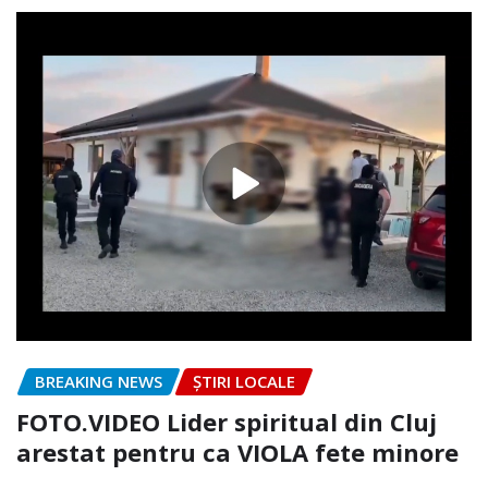
BREAKING NEWS
ȘTIRI LOCALE
FOTO.VIDEO Lider spiritual din Cluj
arestat pentru ca VIOLA fete minore