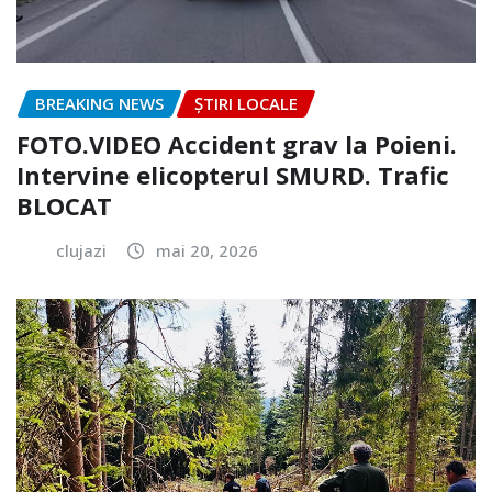
BREAKING NEWS
ȘTIRI LOCALE
FOTO.VIDEO Accident grav la Poieni.
Intervine elicopterul SMURD. Trafic
BLOCAT
clujazi
mai 20, 2026