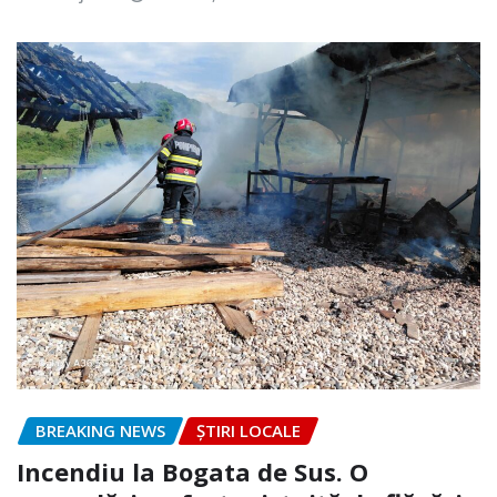
BREAKING NEWS
ȘTIRI LOCALE
Incendiu la Bogata de Sus. O