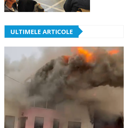
ULTIMELE ARTICOLE