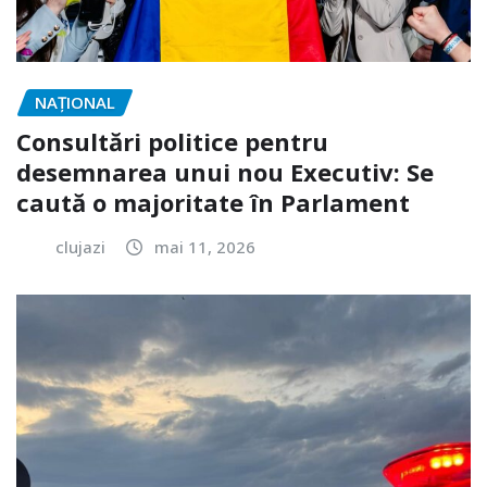
NAŢIONAL
Consultări politice pentru
desemnarea unui nou Executiv: Se
caută o majoritate în Parlament
clujazi
mai 11, 2026