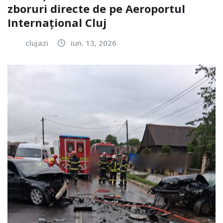
zboruri directe de pe Aeroportul
Internațional Cluj
clujazi
iun. 13, 2026