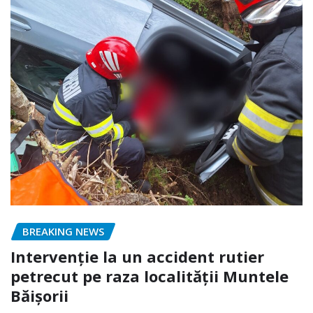
BREAKING NEWS
Intervenție la un accident rutier
petrecut pe raza localității Muntele
Băișorii