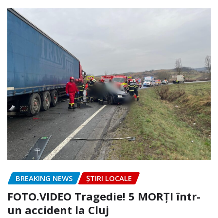
BREAKING NEWS
ȘTIRI LOCALE
FOTO.VIDEO Tragedie! 5 MORȚI într-
un accident la Cluj