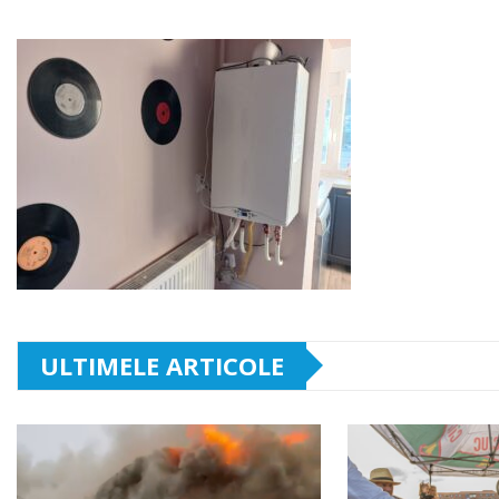
ULTIMELE ARTICOLE