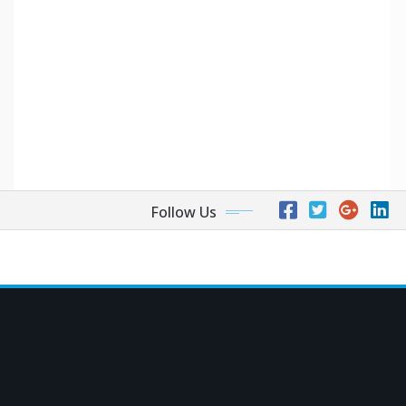
Follow Us