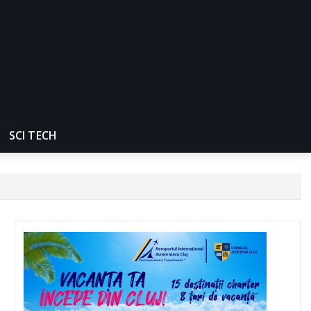
SCI TECH