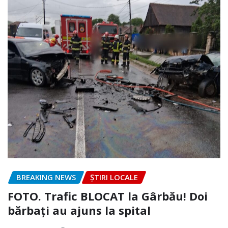
BREAKING NEWS
ȘTIRI LOCALE
FOTO. Trafic BLOCAT la Gârbău! Doi
bărbați au ajuns la spital