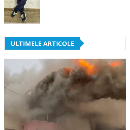
ULTIMELE ARTICOLE