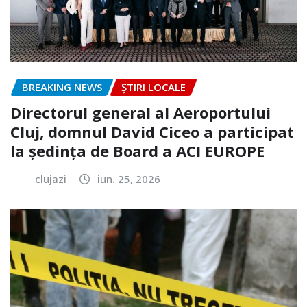
BREAKING NEWS
ȘTIRI LOCALE
Directorul general al Aeroportului
Cluj, domnul David Ciceo a participat
la ședința de Board a ACI EUROPE
clujazi
iun. 25, 2026