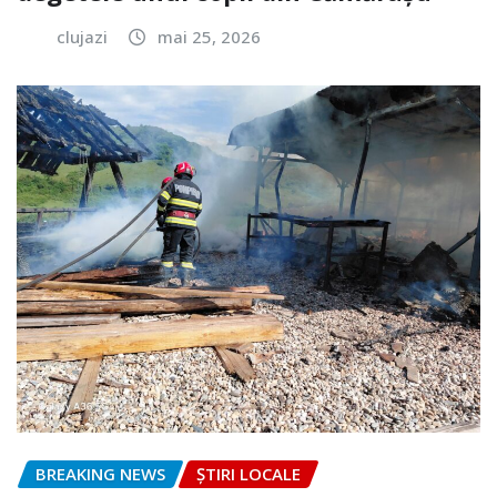
clujazi
mai 25, 2026
BREAKING NEWS
ȘTIRI LOCALE