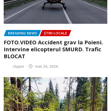
BREAKING NEWS
ȘTIRI LOCALE
FOTO.VIDEO Accident grav la Poieni.
Intervine elicopterul SMURD. Trafic
BLOCAT
clujazi
mai 20, 2026