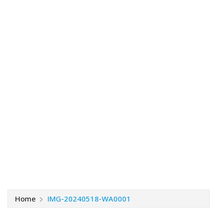
Home
IMG-20240518-WA0001