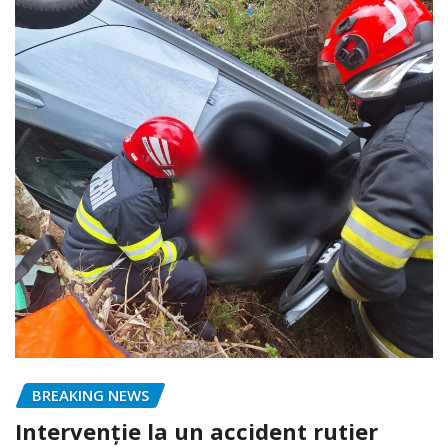
BREAKING NEWS
Intervenție la un accident rutier