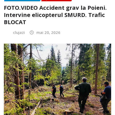
FOTO.VIDEO Accident grav la Poieni.
Intervine elicopterul SMURD. Trafic
BLOCAT
clujazi
mai 20, 2026