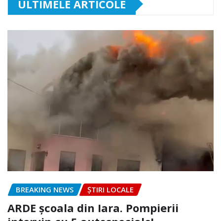
ULTIMELE ARTICOLE
BREAKING NEWS
ȘTIRI LOCALE
ARDE școala din Iara. Pompierii