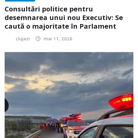
Consultări politice pentru
desemnarea unui nou Executiv: Se
caută o majoritate în Parlament
clujazi
mai 11, 2026