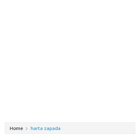
Home
harta zapada