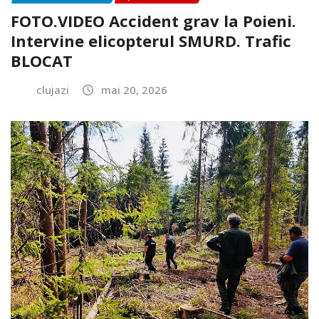
FOTO.VIDEO Accident grav la Poieni.
Intervine elicopterul SMURD. Trafic
BLOCAT
clujazi
mai 20, 2026