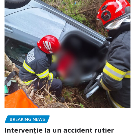
BREAKING NEWS
Intervenție la un accident rutier