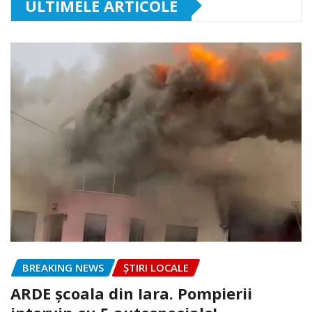
ULTIMELE ARTICOLE
BREAKING NEWS
ȘTIRI LOCALE
ARDE școala din Iara. Pompierii