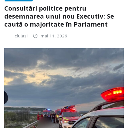
Consultări politice pentru
desemnarea unui nou Executiv: Se
caută o majoritate în Parlament
clujazi
mai 11, 2026