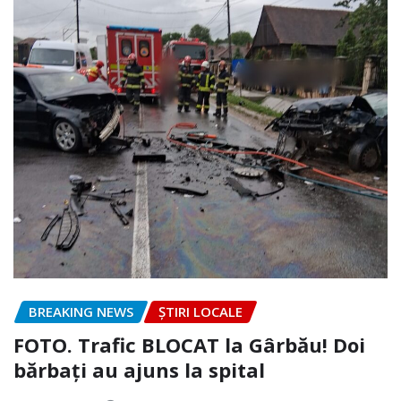
BREAKING NEWS
ȘTIRI LOCALE
FOTO. Trafic BLOCAT la Gârbău! Doi
bărbați au ajuns la spital