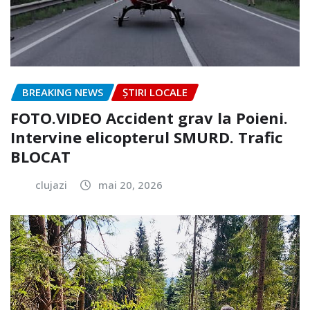
BREAKING NEWS
ȘTIRI LOCALE
FOTO.VIDEO Accident grav la Poieni.
Intervine elicopterul SMURD. Trafic
BLOCAT
clujazi
mai 20, 2026