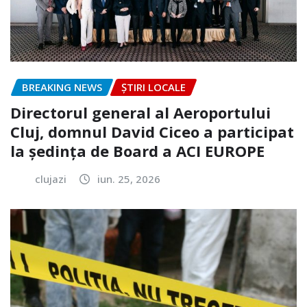
BREAKING NEWS
ȘTIRI LOCALE
Directorul general al Aeroportului
Cluj, domnul David Ciceo a participat
la ședința de Board a ACI EUROPE
clujazi
iun. 25, 2026