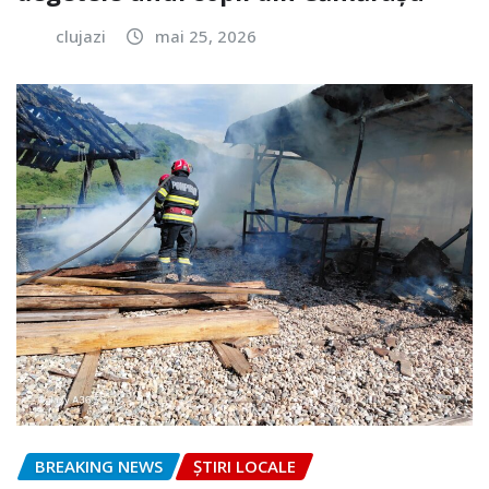
clujazi
mai 25, 2026
BREAKING NEWS
ȘTIRI LOCALE