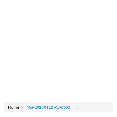
Home
IMG-20250122-WA0053