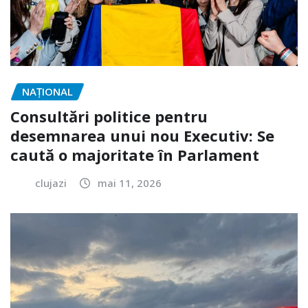
NAŢIONAL
Consultări politice pentru
desemnarea unui nou Executiv: Se
caută o majoritate în Parlament
clujazi
mai 11, 2026