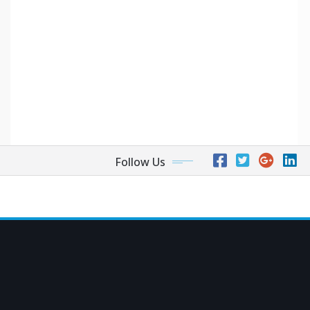
Follow Us