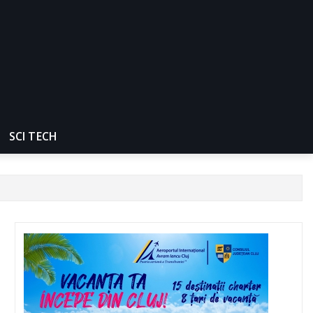
SCI TECH