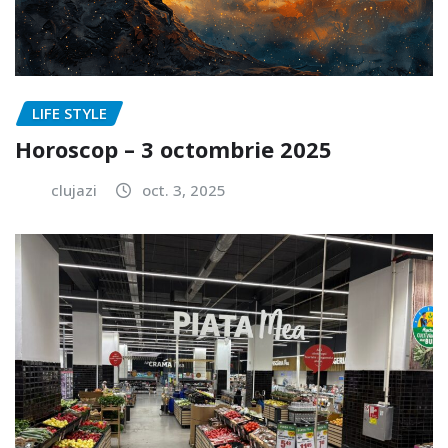
LIFE STYLE
Horoscop – 3 octombrie 2025
clujazi
oct. 3, 2025