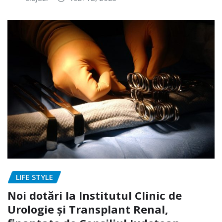
LIFE STYLE
Noi dotări la Institutul Clinic de
Urologie și Transplant Renal,