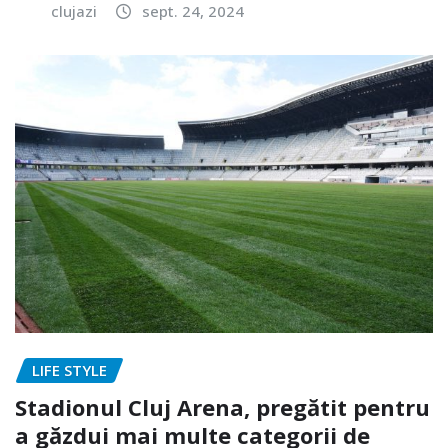
clujazi
sept. 24, 2024
LIFE STYLE
Stadionul Cluj Arena, pregătit pentru
a găzdui mai multe categorii de