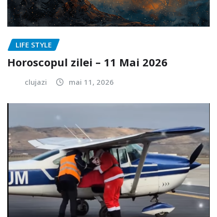
LIFE STYLE
Horoscopul zilei – 11 Mai 2026
clujazi
mai 11, 2026