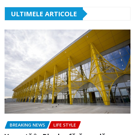
ULTIMELE ARTICOLE
BREAKING NEWS
LIFE STYLE