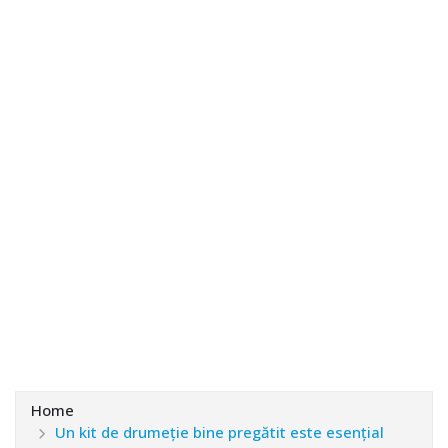
Home
Un kit de drumeție bine pregătit este esențial