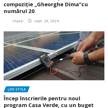
compoziție „Gheorghe Dima”cu
numărul 20
clujazi
sept. 26, 2024
LIFE STYLE
Încep înscrierile pentru noul
program Casa Verde, cu un buget