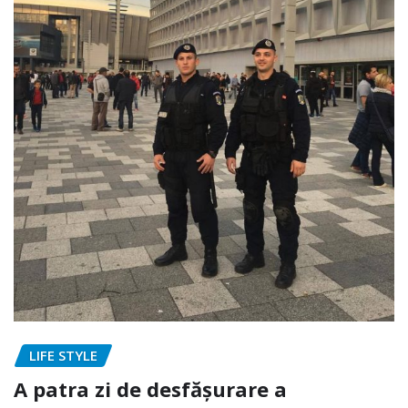
LIFE STYLE
A patra zi de desfășurare a