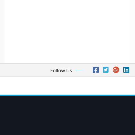
Follow Us