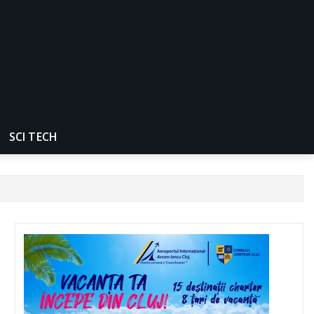
SCI TECH