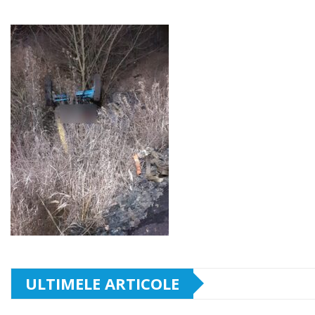
ULTIMELE ARTICOLE