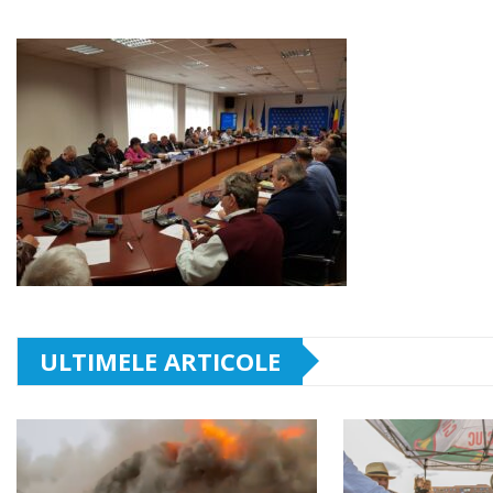
ULTIMELE ARTICOLE