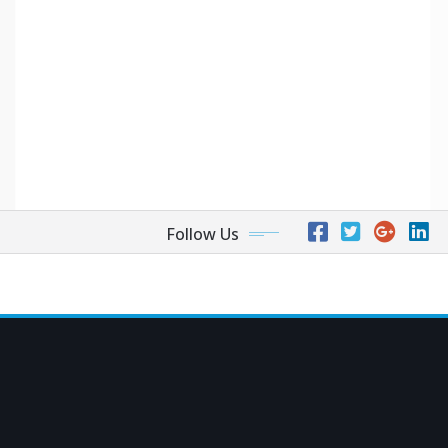
Follow Us