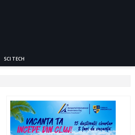
SCI TECH