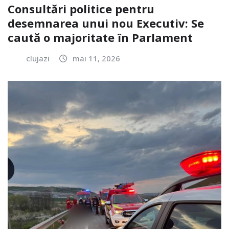
Consultări politice pentru
desemnarea unui nou Executiv: Se
caută o majoritate în Parlament
clujazi
mai 11, 2026