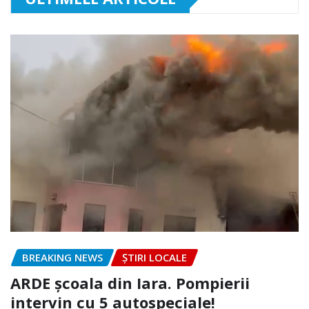
BREAKING NEWS
ȘTIRI LOCALE
ARDE școala din Iara. Pompierii
intervin cu 5 autospeciale!