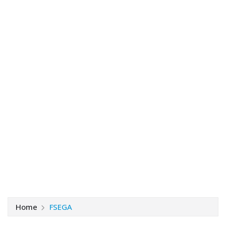
Home
FSEGA