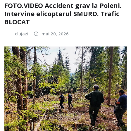
FOTO.VIDEO Accident grav la Poieni.
Intervine elicopterul SMURD. Trafic
BLOCAT
clujazi
mai 20, 2026