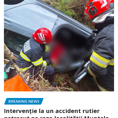
BREAKING NEWS
Intervenție la un accident rutier