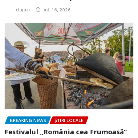
clujazi
iul. 16, 2026
BREAKING NEWS
ȘTIRI LOCALE
Festivalul „România cea Frumoasă”