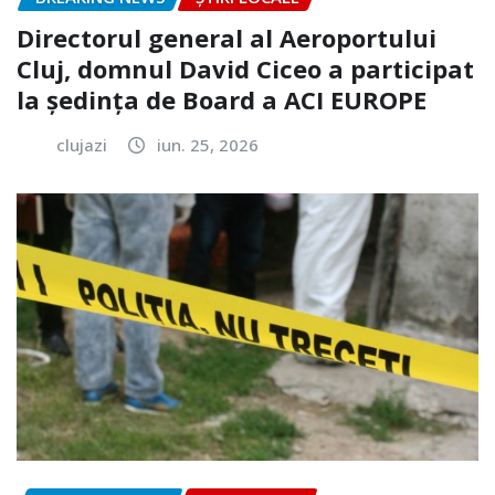
Directorul general al Aeroportului
Cluj, domnul David Ciceo a participat
la ședința de Board a ACI EUROPE
clujazi
iun. 25, 2026