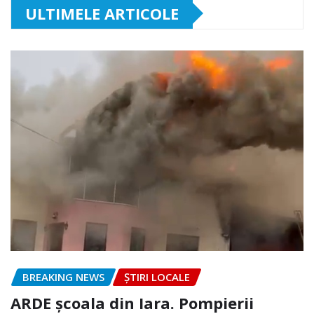
ULTIMELE ARTICOLE
BREAKING NEWS
ȘTIRI LOCALE
ARDE școala din Iara. Pompierii