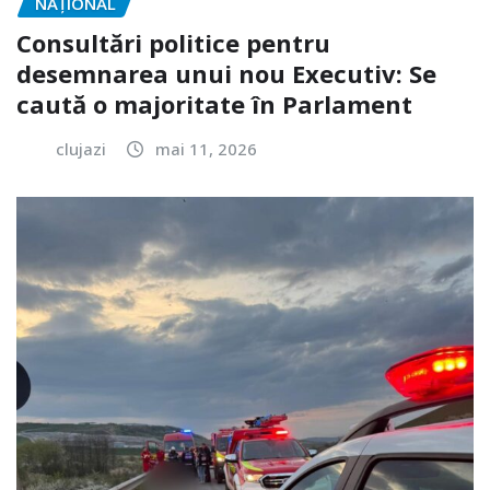
NAŢIONAL
Consultări politice pentru
desemnarea unui nou Executiv: Se
caută o majoritate în Parlament
clujazi
mai 11, 2026