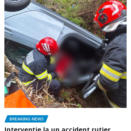
BREAKING NEWS
Intervenție la un accident rutier