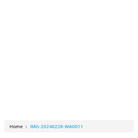
Home
IMG-20240228-WA0011