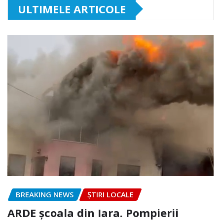
ULTIMELE ARTICOLE
BREAKING NEWS
ȘTIRI LOCALE
ARDE școala din Iara. Pompierii