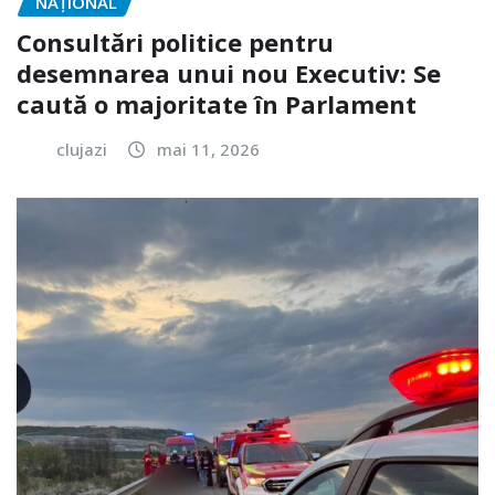
NAŢIONAL
Consultări politice pentru
desemnarea unui nou Executiv: Se
caută o majoritate în Parlament
clujazi
mai 11, 2026