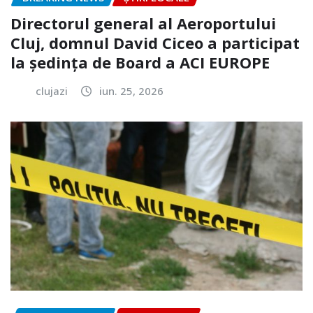
Directorul general al Aeroportului
Cluj, domnul David Ciceo a participat
la ședința de Board a ACI EUROPE
clujazi
iun. 25, 2026