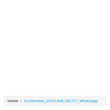
Home
Screenshot_20231008_082717_WhatsApp