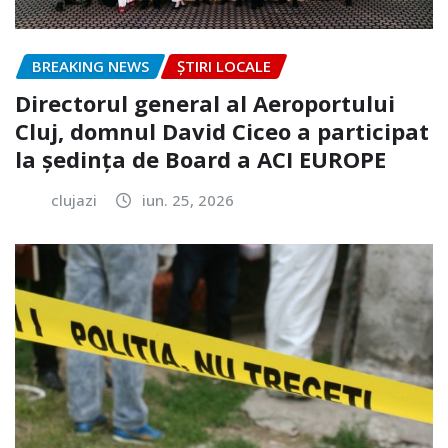
BREAKING NEWS
ȘTIRI LOCALE
Directorul general al Aeroportului
Cluj, domnul David Ciceo a participat
la ședința de Board a ACI EUROPE
clujazi
iun. 25, 2026