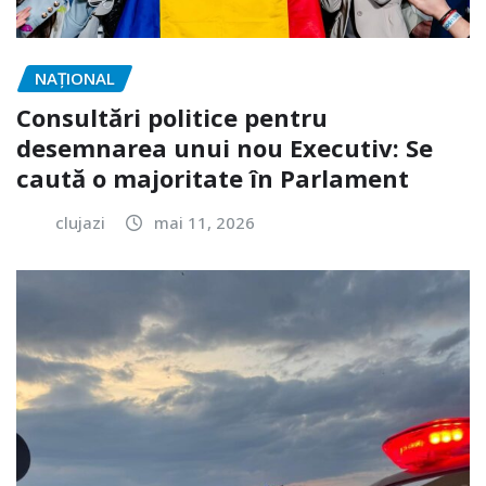
NAŢIONAL
Consultări politice pentru
desemnarea unui nou Executiv: Se
caută o majoritate în Parlament
clujazi
mai 11, 2026