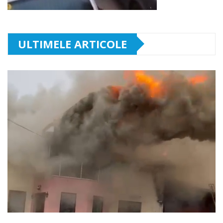
ULTIMELE ARTICOLE