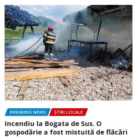
BREAKING NEWS
ȘTIRI LOCALE
Incendiu la Bogata de Sus. O
gospodărie a fost mistuită de flăcări