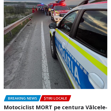
BREAKING NEWS
ȘTIRI LOCALE
Motociclist MORT pe centura Vâlcele-