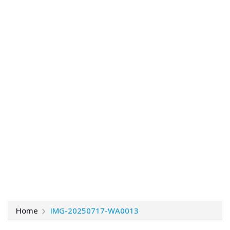
Home
IMG-20250717-WA0013