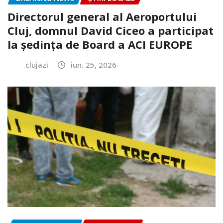
Directorul general al Aeroportului
Cluj, domnul David Ciceo a participat
la ședința de Board a ACI EUROPE
clujazi
iun. 25, 2026