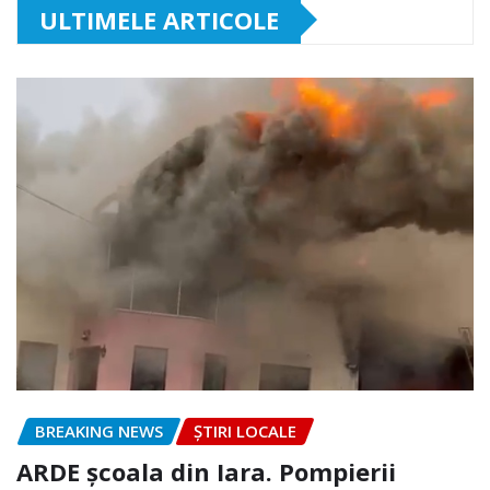
ULTIMELE ARTICOLE
BREAKING NEWS
ȘTIRI LOCALE
ARDE școala din Iara. Pompierii