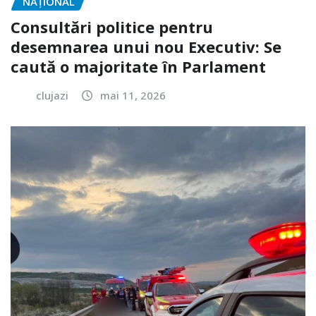
NAŢIONAL
Consultări politice pentru
desemnarea unui nou Executiv: Se
caută o majoritate în Parlament
clujazi
mai 11, 2026