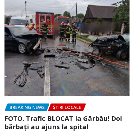
BREAKING NEWS
ȘTIRI LOCALE
FOTO. Trafic BLOCAT la Gârbău! Doi
bărbați au ajuns la spital