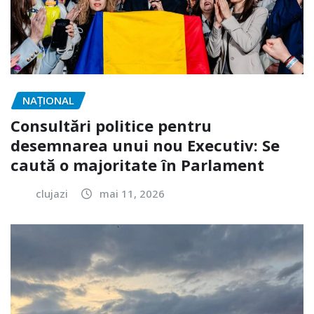
NAŢIONAL
Consultări politice pentru
desemnarea unui nou Executiv: Se
caută o majoritate în Parlament
clujazi
mai 11, 2026