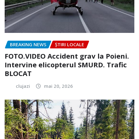
BREAKING NEWS
ȘTIRI LOCALE
FOTO.VIDEO Accident grav la Poieni.
Intervine elicopterul SMURD. Trafic
BLOCAT
clujazi
mai 20, 2026