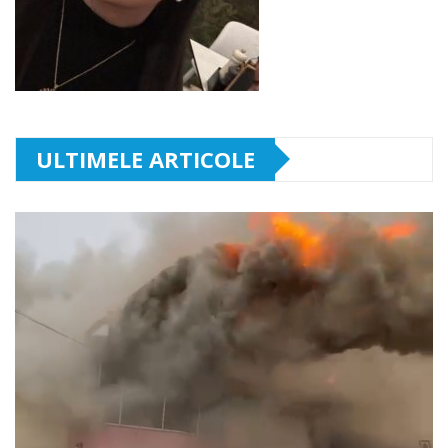
ULTIMELE ARTICOLE