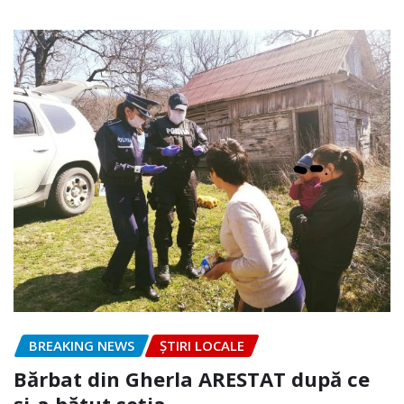
BREAKING NEWS
ȘTIRI LOCALE
Bărbat din Gherla ARESTAT după ce