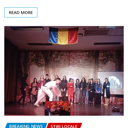
READ MORE
BREAKING NEWS
ȘTIRI LOCALE