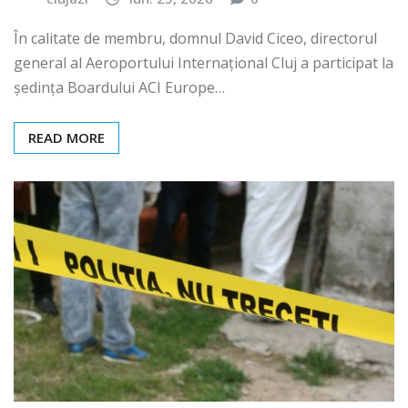
În calitate de membru, domnul David Ciceo, directorul
general al Aeroportului Internațional Cluj a participat la
ședința Boardului ACI Europe…
READ MORE