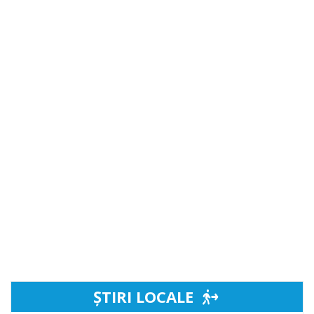
ȘTIRI LOCALE