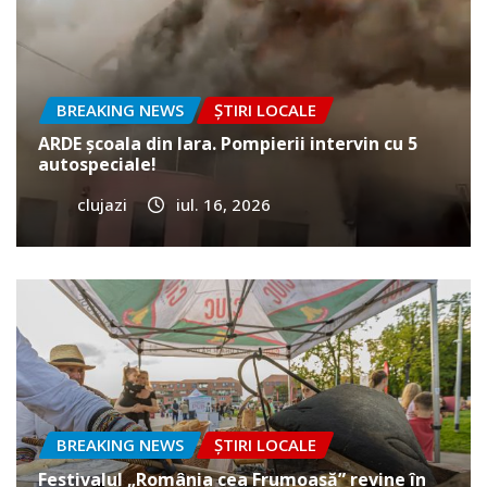
BREAKING NEWS
ȘTIRI LOCALE
ARDE școala din Iara. Pompierii intervin cu 5
autospeciale!
clujazi
iul. 16, 2026
BREAKING NEWS
ȘTIRI LOCALE
Festivalul „România cea Frumoasă” revine în