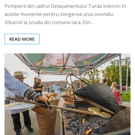
Pompierii din cadrul Detașamentului Turda intervin în
aceste momente pentru stingerea unui incendiu
izbucnit la școala din comuna Iara. Din…
READ MORE