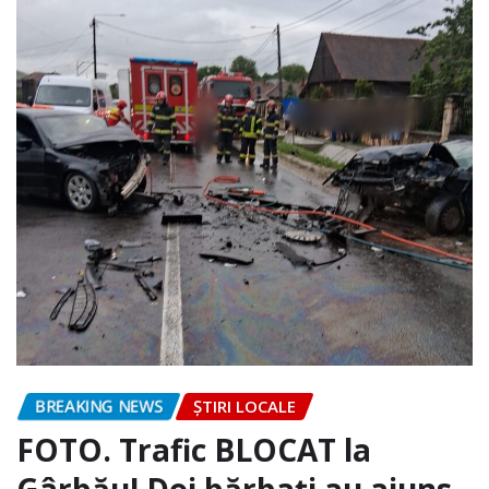
BREAKING NEWS
ȘTIRI LOCALE
FOTO. Trafic BLOCAT la