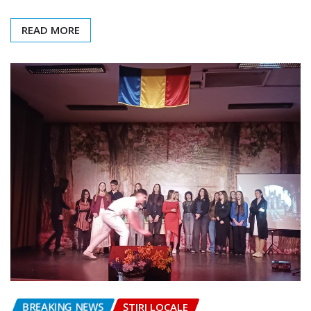
READ MORE
BREAKING NEWS
ȘTIRI LOCALE