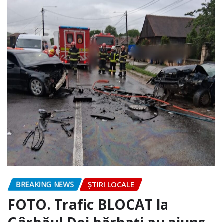
BREAKING NEWS
ȘTIRI LOCALE
FOTO. Trafic BLOCAT la