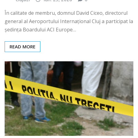
În calitate de membru, domnul David Ciceo, directorul
general al Aeroportului Internațional Cluj a participat la
ședința Boardului ACI Europe…
READ MORE