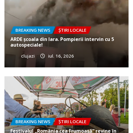
BREAKING NEWS
ȘTIRI LOCALE
ARDE școala din Iara. Pompierii intervin cu 5
autospeciale!
clujazi
iul. 16, 2026
BREAKING NEWS
ȘTIRI LOCALE
Festivalul „România cea Frumoasă” revine în