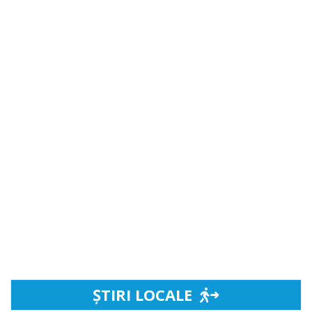
ȘTIRI LOCALE