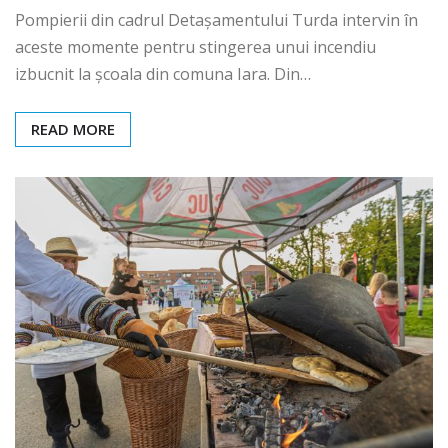
Pompierii din cadrul Detașamentului Turda intervin în
aceste momente pentru stingerea unui incendiu
izbucnit la școala din comuna Iara. Din…
READ MORE