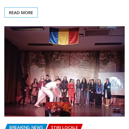
READ MORE
BREAKING NEWS
ȘTIRI LOCALE