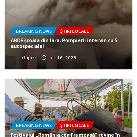
BREAKING NEWS
ȘTIRI LOCALE
ARDE școala din Iara. Pompierii intervin cu 5
autospeciale!
clujazi
iul. 16, 2026
BREAKING NEWS
ȘTIRI LOCALE
Festivalul „România cea Frumoasă” revine în