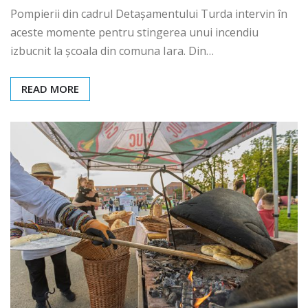
Pompierii din cadrul Detașamentului Turda intervin în
aceste momente pentru stingerea unui incendiu
izbucnit la școala din comuna Iara. Din…
READ MORE