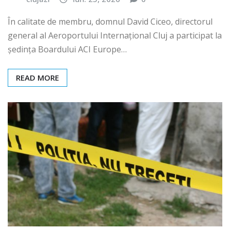
În calitate de membru, domnul David Ciceo, directorul
general al Aeroportului Internațional Cluj a participat la
ședința Boardului ACI Europe…
READ MORE