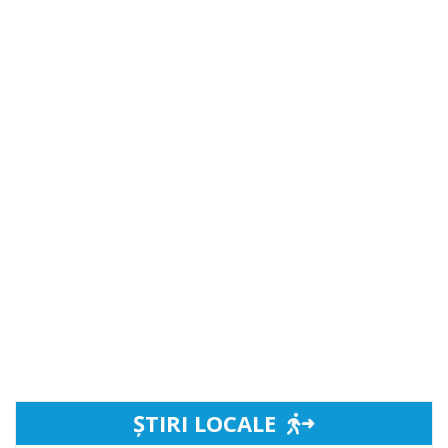
ȘTIRI LOCALE