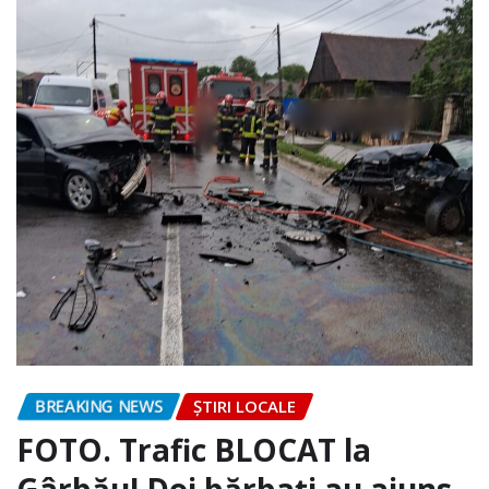
BREAKING NEWS
ȘTIRI LOCALE
FOTO. Trafic BLOCAT la