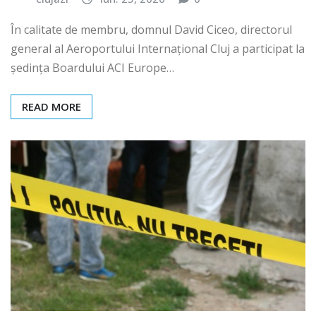
În calitate de membru, domnul David Ciceo, directorul
general al Aeroportului Internațional Cluj a participat la
ședința Boardului ACI Europe…
READ MORE