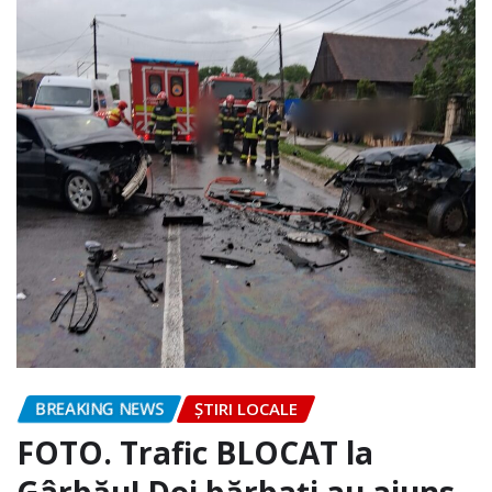
BREAKING NEWS
ȘTIRI LOCALE
FOTO. Trafic BLOCAT la