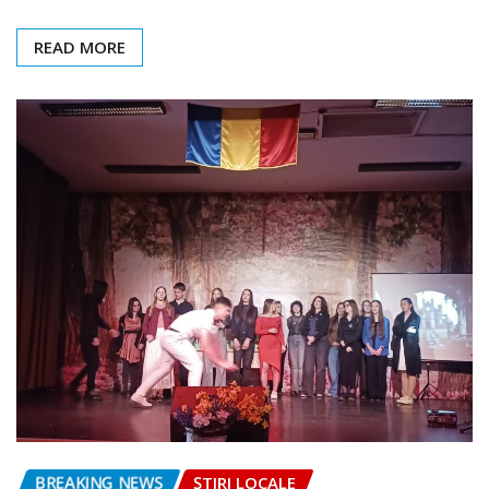
READ MORE
BREAKING NEWS
ȘTIRI LOCALE