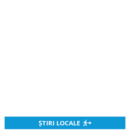
ȘTIRI LOCALE