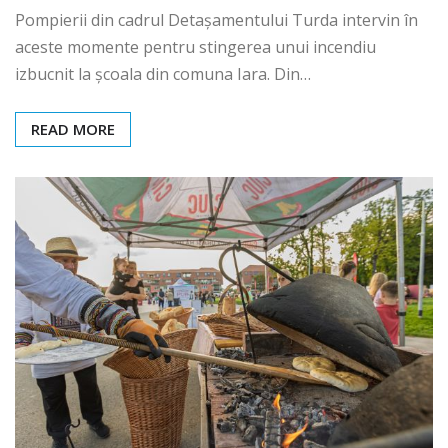
Pompierii din cadrul Detașamentului Turda intervin în
aceste momente pentru stingerea unui incendiu
izbucnit la școala din comuna Iara. Din…
READ MORE