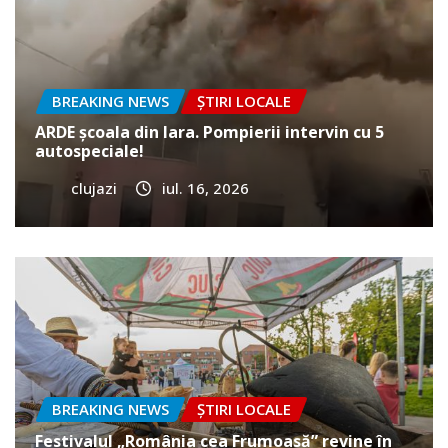
BREAKING NEWS
ȘTIRI LOCALE
ARDE școala din Iara. Pompierii intervin cu 5
autospeciale!
clujazi
iul. 16, 2026
BREAKING NEWS
ȘTIRI LOCALE
Festivalul „România cea Frumoasă” revine în