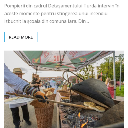
Pompierii din cadrul Detașamentului Turda intervin în
aceste momente pentru stingerea unui incendiu
izbucnit la școala din comuna Iara. Din…
READ MORE