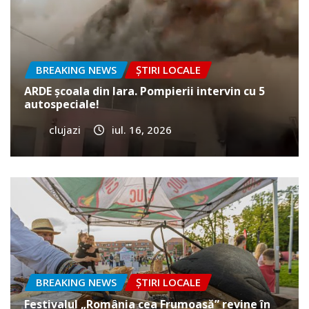
BREAKING NEWS
ȘTIRI LOCALE
ARDE școala din Iara. Pompierii intervin cu 5
autospeciale!
clujazi
iul. 16, 2026
BREAKING NEWS
ȘTIRI LOCALE
Festivalul „România cea Frumoasă” revine în