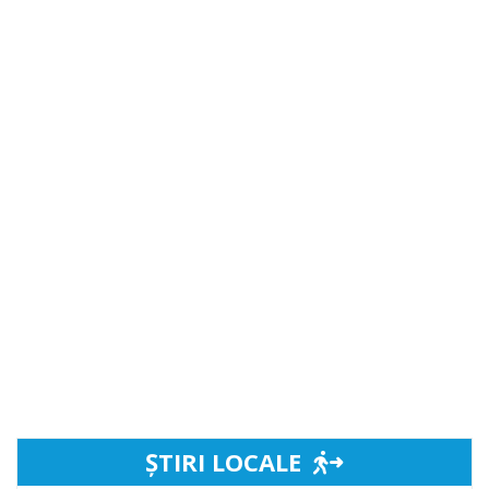
ȘTIRI LOCALE