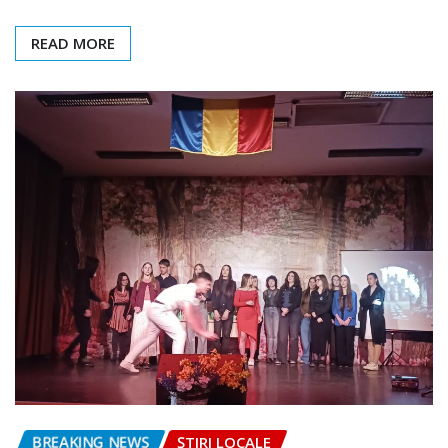
READ MORE
BREAKING NEWS
ȘTIRI LOCALE