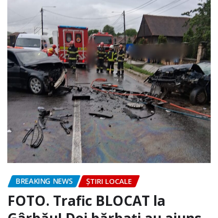
BREAKING NEWS
ȘTIRI LOCALE
FOTO. Trafic BLOCAT la