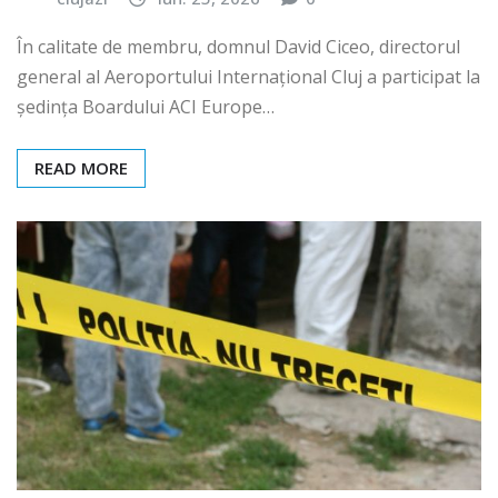
În calitate de membru, domnul David Ciceo, directorul
general al Aeroportului Internațional Cluj a participat la
ședința Boardului ACI Europe…
READ MORE