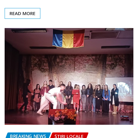
READ MORE
BREAKING NEWS
ȘTIRI LOCALE