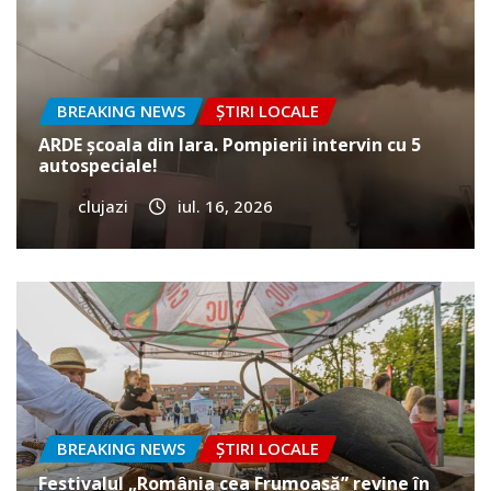
BREAKING NEWS
ȘTIRI LOCALE
ARDE școala din Iara. Pompierii intervin cu 5
autospeciale!
clujazi
iul. 16, 2026
BREAKING NEWS
ȘTIRI LOCALE
Festivalul „România cea Frumoasă” revine în