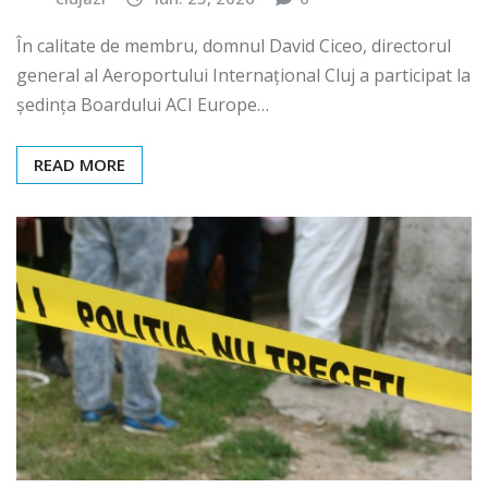
În calitate de membru, domnul David Ciceo, directorul
general al Aeroportului Internațional Cluj a participat la
ședința Boardului ACI Europe…
READ MORE