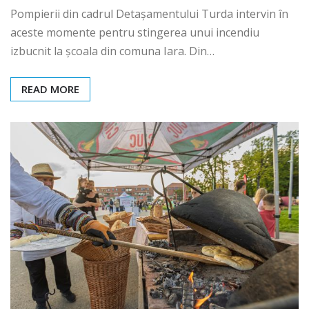
Pompierii din cadrul Detașamentului Turda intervin în
aceste momente pentru stingerea unui incendiu
izbucnit la școala din comuna Iara. Din…
READ MORE