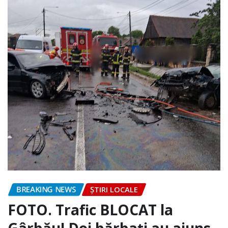
BREAKING NEWS
ȘTIRI LOCALE
FOTO. Trafic BLOCAT la