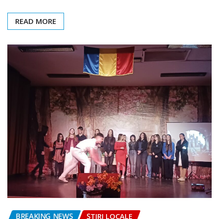
READ MORE
BREAKING NEWS
ȘTIRI LOCALE