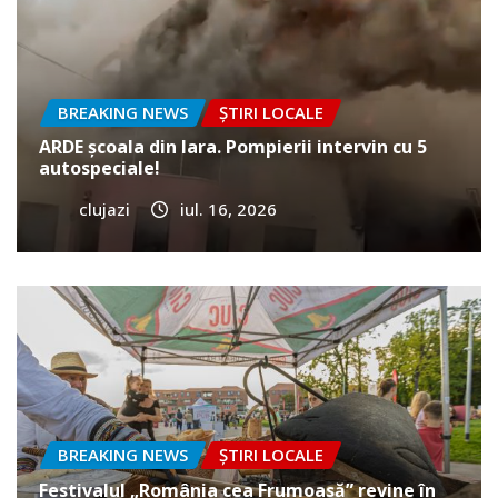
BREAKING NEWS
ȘTIRI LOCALE
ARDE școala din Iara. Pompierii intervin cu 5
autospeciale!
clujazi
iul. 16, 2026
BREAKING NEWS
ȘTIRI LOCALE
Festivalul „România cea Frumoasă” revine în