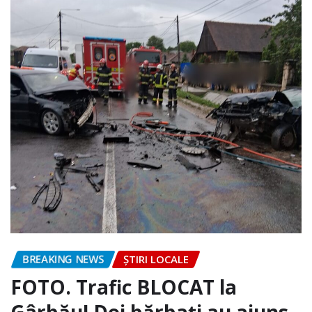
BREAKING NEWS
ȘTIRI LOCALE
FOTO. Trafic BLOCAT la