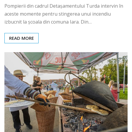
Pompierii din cadrul Detașamentului Turda intervin în
aceste momente pentru stingerea unui incendiu
izbucnit la școala din comuna Iara. Din…
READ MORE