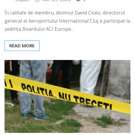
În calitate de membru, domnul David Ciceo, directorul
general al Aeroportului Internațional Cluj a participat la
ședința Boardului ACI Europe…
READ MORE